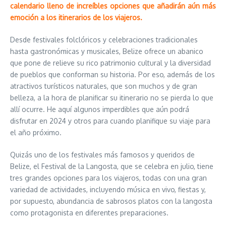
calendario lleno de increíbles opciones que añadirán aún más
emoción a los itinerarios de los viajeros.
Desde festivales folclóricos y celebraciones tradicionales
hasta gastronómicas y musicales, Belize ofrece un abanico
que pone de relieve su rico patrimonio cultural y la diversidad
de pueblos que conforman su historia. Por eso, además de los
atractivos turísticos naturales, que son muchos y de gran
belleza, a la hora de planificar su itinerario no se pierda lo que
allí ocurre. He aquí algunos imperdibles que aún podrá
disfrutar en 2024 y otros para cuando planifique su viaje para
el año próximo.
Quizás uno de los festivales más famosos y queridos de
Belize, el Festival de la Langosta, que se celebra en julio, tiene
tres grandes opciones para los viajeros, todas con una gran
variedad de actividades, incluyendo música en vivo, fiestas y,
por supuesto, abundancia de sabrosos platos con la langosta
como protagonista en diferentes preparaciones.