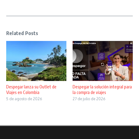
Related Posts
Despegar lanza su Outlet de
Despegar la solución integral para
Viajes en Colombia
la compra de viajes
5 de agosto de 2026
27 de julio de 2026