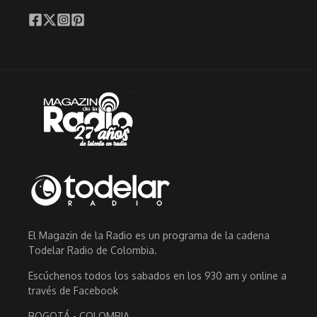
El Magazin de la Radio es un programa de la cadena
Todelar Radio de Colombia.
Escúchenos todos los sabados en los 930 am y online a
través de Facebook
BOGOTÁ - COLOMBIA