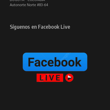
Autonorte Norte #83-64
Síguenos en Facebook Live