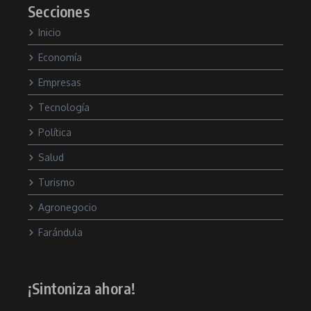
Secciones
Inicio
Economía
Empresas
Tecnología
Política
Salud
Turismo
Agronegocio
Farándula
¡Sintoniza ahora!