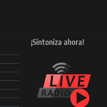
¡Sintoniza ahora!