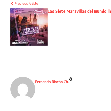
Previous Article
Las Siete Maravillas del mundo l
Fernando Rincón Ch.