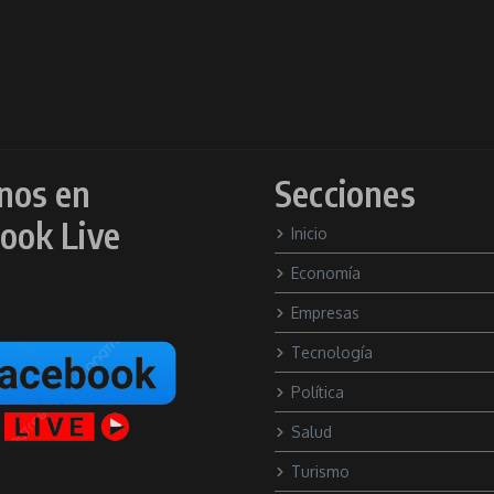
nos en
Secciones
ook Live
Inicio
Economía
Empresas
Tecnología
Política
Salud
Turismo