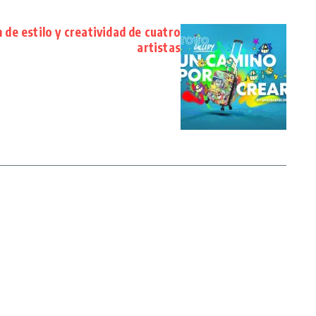
 de estilo y creatividad de cuatro
artistas