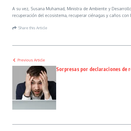
A su vez, Susana Muhamad, Ministra de Ambiente y Desarrollo 
recuperación del ecosistema, recuperar ciénagas y caños con 
Share this Article
Previous Article
Sorpresas por declaraciones de r