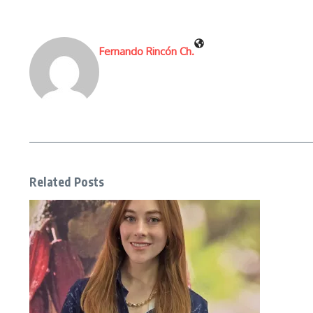
Fernando Rincón Ch.
Related Posts