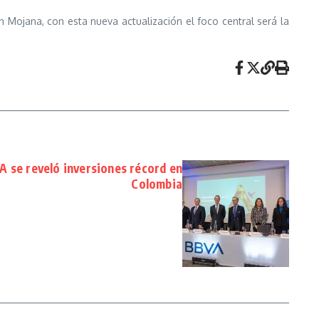
 Mojana, con esta nueva actualización el foco central será la
 se reveló inversiones récord en
Colombia