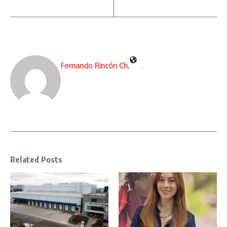
Fernando Rincón Ch.
Related Posts