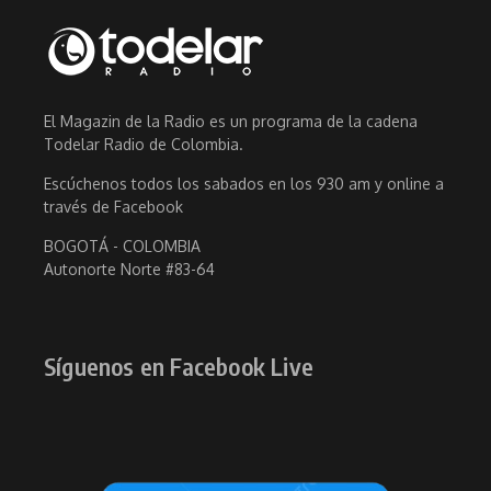
El Magazin de la Radio es un programa de la cadena
Todelar Radio de Colombia.
Escúchenos todos los sabados en los 930 am y online a
través de Facebook
BOGOTÁ - COLOMBIA
Autonorte Norte #83-64
Síguenos en Facebook Live