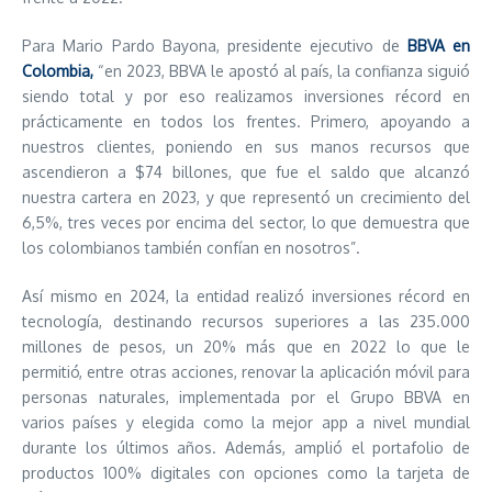
Para Mario Pardo Bayona, presidente ejecutivo de
BBVA en
Colombia
,
“en 2023, BBVA le apostó al país, la confianza siguió
siendo total y por eso realizamos inversiones récord en
prácticamente en todos los frentes. Primero, apoyando a
nuestros clientes, poniendo en sus manos recursos que
ascendieron a $74 billones, que fue el saldo que alcanzó
nuestra cartera en 2023, y que representó un crecimiento del
6,5%, tres veces por encima del sector, lo que demuestra que
los colombianos también confían en nosotros”.
Así mismo en 2024, la entidad realizó inversiones récord en
tecnología, destinando recursos superiores a las 235.000
millones de pesos, un 20% más que en 2022 lo que le
permitió, entre otras acciones, renovar la aplicación móvil para
personas naturales, implementada por el Grupo BBVA en
varios países y elegida como la mejor app a nivel mundial
durante los últimos años. Además, amplió el portafolio de
productos 100% digitales con opciones como la tarjeta de