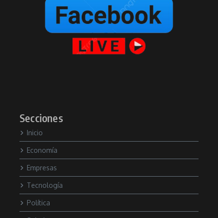
Secciones
Inicio
Economía
Empresas
Tecnología
Política