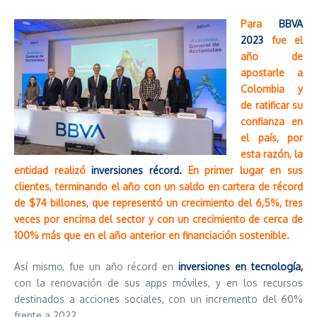
Para
BBVA
2023
fue el
año de
apostarle a
Colombia y
de ratificar su
confianza en
el país, por
esta razón, la
entidad realizó
inversiones récord.
En primer lugar en sus
clientes, terminando el año con un saldo en cartera de récord
de $74 billones, que representó un crecimiento del 6,5%, tres
veces por encima del sector y con un crecimiento de cerca de
100% más que en el año anterior en financiación sostenible.
Así mismo, fue un año récord en
inversiones en tecnología,
con la renovación de sus apps móviles, y en los recursos
destinados a acciones sociales, con un incremento del 60%
frente a 2022.