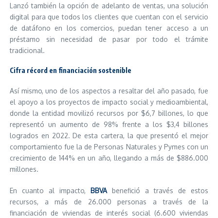
Lanzó también la opción de adelanto de ventas, una solución
digital para que todos los clientes que cuentan con el servicio
de datáfono en los comercios, puedan tener acceso a un
préstamo sin necesidad de pasar por todo el trámite
tradicional.
Cifra récord en financiación sostenible
Así mismo, uno de los aspectos a resaltar del año pasado, fue
el apoyo a los proyectos de impacto social y medioambiental,
donde la entidad movilizó recursos por $6,7 billones, lo que
representó un aumento de 98% frente a los $3,4 billones
logrados en 2022. De esta cartera, la que presentó el mejor
comportamiento fue la de Personas Naturales y Pymes con un
crecimiento de 144% en un año, llegando a más de $886.000
millones.
En cuanto al impacto,
BBVA
benefició a través de estos
recursos, a más de 26.000 personas a través de la
financiación de viviendas de interés social (6.600 viviendas