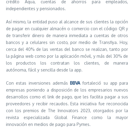
crédito Aqua, cuentas de ahorros para empleados,
independientes y pensionados.
Así mismo, la entidad puso al alcance de sus clientes la opción
de pagar en cualquier almacén o comercio con el código QR y
de transferir dinero de manera inmediata a cuentas de otros
bancos y a celulares sin costo, por medio de Transfiya. Hoy,
cerca del 40% de las ventas del banco se realizan, tanto por
la página web como por la aplicación móvil, y más del 30% de
los productos los contratan los clientes, de manera
autónoma, fácil y sencilla desde la app.
Con estas inversiones además
BBVA
fortaleció su app para
empresas poniendo a disposición de los empresarios nuevos
desarrollos como el link de pago, que les facilita pagar a sus
proveedores y recibir recaudos. Esta iniciativa fue reconocida
con los premios de The Innovators 2023, otorgados por la
revista especializada Global Finance como la mayor
innovación en medios de pago para Pymes.