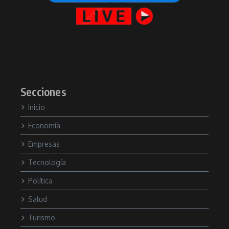
Secciones
Inicio
Economía
Empresas
Tecnología
Política
Salud
Turismo