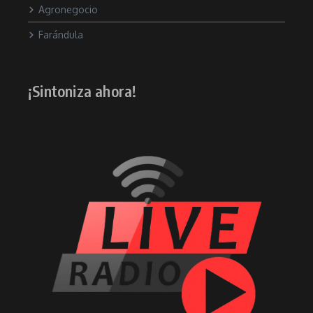
Agronegocio
Farándula
¡Sintoniza ahora!