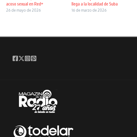
acoso sexual en Red+
llega a la localidad de Suba
26 de mayo de 2026
16 de marzo de 2026