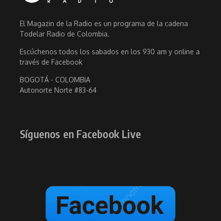
El Magazin de la Radio es un programa de la cadena
Todelar Radio de Colombia.
Escúchenos todos los sabados en los 930 am y online a
través de Facebook
BOGOTÁ - COLOMBIA
Autonorte Norte #83-64
Síguenos en Facebook Live