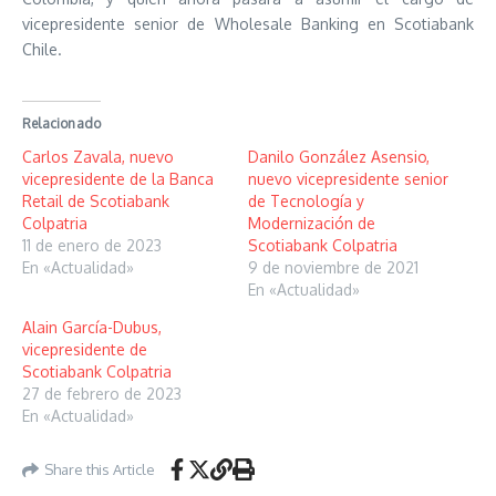
vicepresidente senior de Wholesale Banking en Scotiabank
Chile.
Relacionado
Carlos Zavala, nuevo
Danilo González Asensio,
vicepresidente de la Banca
nuevo vicepresidente senior
Retail de Scotiabank
de Tecnología y
Colpatria
Modernización de
11 de enero de 2023
Scotiabank Colpatria
En «Actualidad»
9 de noviembre de 2021
En «Actualidad»
Alain García-Dubus,
vicepresidente de
Scotiabank Colpatria
27 de febrero de 2023
En «Actualidad»
Share this Article