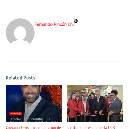
Fernando Rincón Ch.
Related Posts
Giovanni Celis, otro mounstruo de
Centro empresarial de la CCB