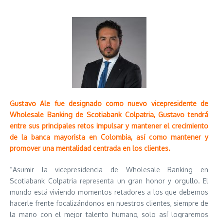
Gustavo Ale fue designado como nuevo vicepresidente de
Wholesale Banking de Scotiabank Colpatria, Gustavo tendrá
entre sus principales retos impulsar y mantener el crecimiento
de la banca mayorista en Colombia, así como mantener y
promover una mentalidad centrada en los clientes.
“Asumir la vicepresidencia de Wholesale Banking en
Scotiabank Colpatria representa un gran honor y orgullo. El
mundo está viviendo momentos retadores a los que debemos
hacerle frente focalizándonos en nuestros clientes, siempre de
la mano con el mejor talento humano, solo así lograremos