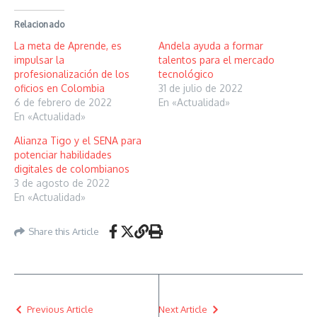
Relacionado
La meta de Aprende, es
Andela ayuda a formar
impulsar la
talentos para el mercado
profesionalización de los
tecnológico
oficios en Colombia
31 de julio de 2022
6 de febrero de 2022
En «Actualidad»
En «Actualidad»
Alianza Tigo y el SENA para
potenciar habilidades
digitales de colombianos
3 de agosto de 2022
En «Actualidad»
Share this Article
Previous Article
Next Article