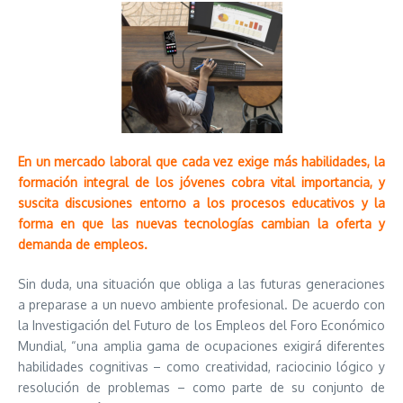
En un mercado laboral que cada vez exige más habilidades, la
formación integral de los jóvenes cobra vital importancia, y
suscita discusiones entorno a los procesos educativos y la
forma en que las nuevas tecnologías cambian la oferta y
demanda de empleos.
Sin duda, una situación que obliga a las futuras generaciones
a preparase a un nuevo ambiente profesional.
De acuerdo con
la Investigación del Futuro de los Empleos del Foro Económico
Mundial, “una amplia gama de ocupaciones exigirá diferentes
habilidades cognitivas – como creatividad, raciocinio lógico y
resolución de problemas – como parte de su conjunto de