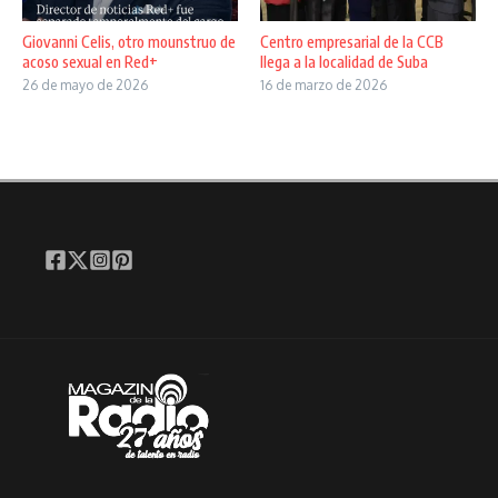
Giovanni Celis, otro mounstruo de
Centro empresarial de la CCB
acoso sexual en Red+
llega a la localidad de Suba
26 de mayo de 2026
16 de marzo de 2026