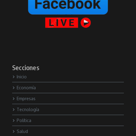
Secciones
Inicio
Economía
Empresas
Tecnología
Política
Salud