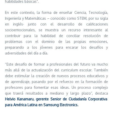
habilidades básicas”.
En este contexto, la forma de enseñar Ciencia, Tecnología,
Ingeniería y Matemáticas – conocido como STEM, por su sigla
en inglés- junto con el desarrollo de calificaciones
socioemocionales, se muestra un recurso interesante al
contribuir para la habilidad de conciliar resolución de
problemas con el dominio de las propias emociones,
preparando a los jóvenes para encarar los desafíos y
adversidades del día a día.
“Este desafío de formar a profesionales del futuro va mucho
más allá de la actualización del curriculum escolar. También
debe estimular la creación de nuevos procesos educativos y
de aprendizaje, pasando por el refuerzo en la formación de
profesores para fomentar esas ideas. Un proceso complejo
que traerá resultados a mediano y largo plazo”, destaca
Helvio Kanamaru, gerente Senior de Ciudadanía Corporativa
para América Latina en Samsung Electronics.