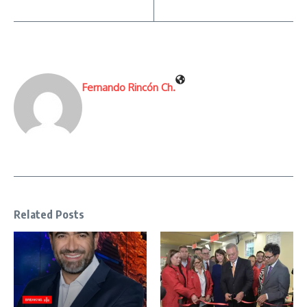
Fernando Rincón Ch.
Related Posts