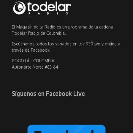
El Magazin de la Radio es un programa de la cadena
Todelar Radio de Colombia.
Escúchenos todos los sabados en los 930 am y online a
través de Facebook
BOGOTÁ - COLOMBIA
Autonorte Norte #83-64
Síguenos en Facebook Live