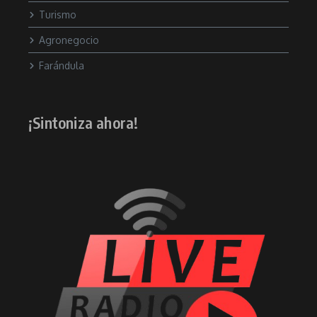
Turismo
Agronegocio
Farándula
¡Sintoniza ahora!