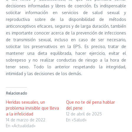
decisiones informadas y libres de coerción. Es indispensable
solicitar información en servicios de salud sexual y
reproductiva sobre de la disponibilidad de métodos
anticonceptivos eficaces, seguros y de larga duración, también
es importante conocer acerca de la prevención de infecciones
de transmisión sexual, incluso en caso de ser necesario,
solicitar los preservativos en la EPS. Es preciso, tratar de
mantener una dieta equilibrada, hacer ejercicio, evitar el
sobrepeso y no realizar conductas de riesgo a la hora de
tener sexo. Todo lo anterior respetando la integridad,
intimidad y las decisiones de los demás.
Relacionado
Heridas sexuales, un
Que no te dé pena hablar
problema invisible que lleva
del pene
a la infelicidad
12 de abril de 2025
14 de marzo de 2022
En «Salud»
En «Actualidad»