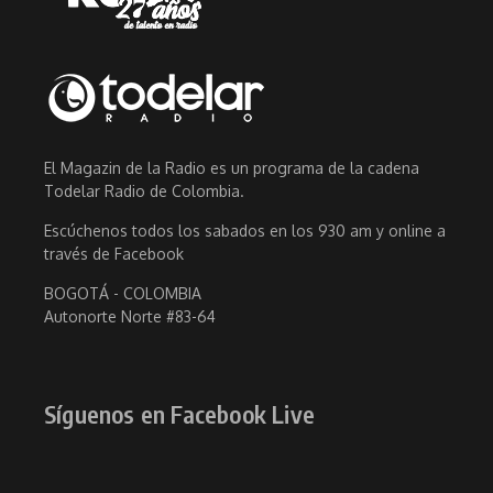
El Magazin de la Radio es un programa de la cadena
Todelar Radio de Colombia.
Escúchenos todos los sabados en los 930 am y online a
través de Facebook
BOGOTÁ - COLOMBIA
Autonorte Norte #83-64
Síguenos en Facebook Live