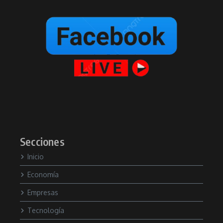
Secciones
Inicio
Economía
Empresas
Tecnología