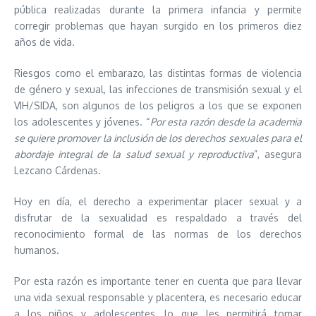
pública realizadas durante la primera infancia y permite
corregir problemas que hayan surgido en los primeros diez
años de vida.
Riesgos como el embarazo, las distintas formas de violencia
de género y sexual, las infecciones de transmisión sexual y el
VIH/SIDA, son algunos de los peligros a los que se exponen
los adolescentes y jóvenes. “
Por esta razón desde la academia
se quiere promover la inclusión de los derechos sexuales para el
abordaje integral de la salud sexual y reproductiva
”, asegura
Lezcano Cárdenas.
Hoy en día, el derecho a experimentar placer sexual y a
disfrutar de la sexualidad es respaldado a través del
reconocimiento formal de las normas de los derechos
humanos.
Por esta razón es importante tener en cuenta que para llevar
una vida sexual responsable y placentera, es necesario educar
a los niños y adolescentes, lo que les permitirá tomar