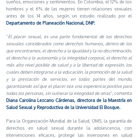
sueños, emociones y sentimientos. En Colombia, el 12% de los
hombres y el 6% de las mujeres tienen relaciones sexuales
antes de los 14 años, según un estudio realizado por el
Departamento de Planeación Nacional, DNP.
“
El placer sexual, es una parte fundamental de los derechos
sexuales considerados como derechos humanos, dentro de los
que encontramos, el derecho a la igualdad y la no discriminación,
el derecho a la autonomía y la integridad corporal, el derecho al
más alto nivel posible de salud y a la libertad de expresión, los
cuales deben integrarse a la educación, la promoción de la salud
y la prestación de servicios, en todas partes del mundo,
garantizando así que el placer sea una experiencia positiva para
todas los personas, sin vulnerar la integridad de otras
”, comenta
Diana Carolina Lezcano Cárdenas, directora de la Maestría en
Salud Sexual y Reproductiva de la Universidad El Bosque.
Para la Organización Mundial de la Salud, OMS, la garantía de
derechos en salud sexual durante la adolescencia, con
intervenciones eficaces, protege las inversiones en salud