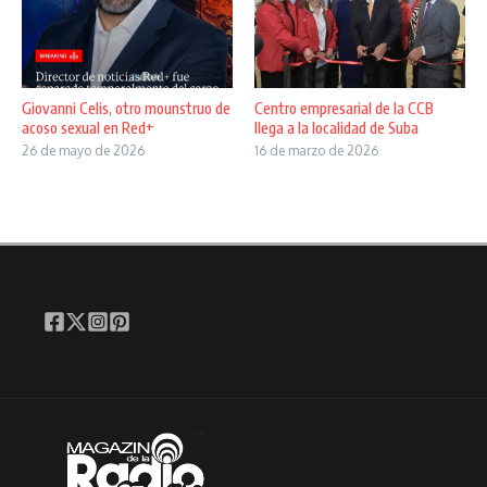
Giovanni Celis, otro mounstruo de
Centro empresarial de la CCB
acoso sexual en Red+
llega a la localidad de Suba
26 de mayo de 2026
16 de marzo de 2026