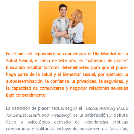
En el mes de septiembre se conmemora el Día Mundial de la
Salud Sexual, el lema de este año es ¨hablemos de placer¨
buscando resaltar factores determinantes para que el placer
haga parte de la salud y el bienestar sexual, por ejemplo: la
autodeterminación, la confianza, la privacidad, la seguridad, y
la capacidad de comunicarse y negociar relaciones sexuales
bajo consentimiento.
La definición de placer sexual según el “
Global Advisory Board
for Sexual Health and Wellbeing
”, es la satisfacción y disfrute
físico o psicológico derivado de experiencias eróticas
compartidas o solitarias, incluyendo pensamientos, fantasías,