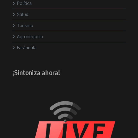
Política
Salud
Turismo
Agronegocio
Farándula
¡Sintoniza ahora!