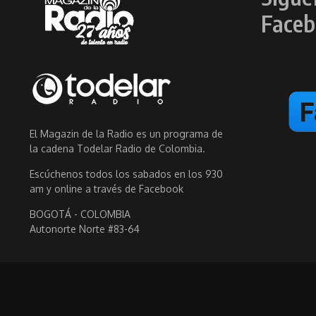
Faceb
El Magazin de la Radio es un programa de
la cadena Todelar Radio de Colombia.
Escúchenos todos los sabados en los 930
am y online a través de Facebook
BOGOTÁ - COLOMBIA
Autonorte Norte #83-64