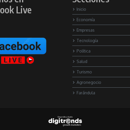
ook Live
Inicio
Economía
Empresas
Tecnología
Política
Salud
Turismo
Agronegocio
Farándula