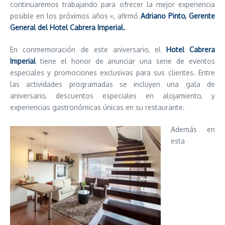
continuaremos trabajando para ofrecer la mejor experiencia
posible en los próximos años «, afirmó
Adriano Pinto, Gerente
General del Hotel Cabrera Imperial.
En conmemoración de este aniversario, el
Hotel Cabrera
Imperial
tiene el honor de anunciar una serie de eventos
especiales y promociones exclusivas para sus clientes. Entre
las actividades programadas se incluyen una gala de
aniversario, descuentos especiales en alojamiento, y
experiencias gastronómicas únicas en su restaurante.
Además en
esta