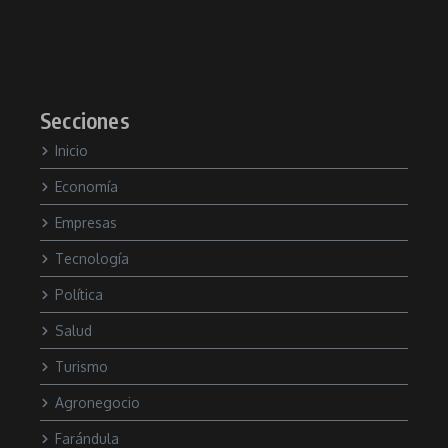
Secciones
Inicio
Economía
Empresas
Tecnología
Política
Salud
Turismo
Agronegocio
Farándula