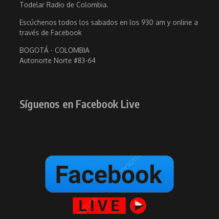
Todelar Radio de Colombia.
Escúchenos todos los sabados en los 930 am y online a
través de Facebook
BOGOTÁ - COLOMBIA
Autonorte Norte #83-64
Síguenos en Facebook Live