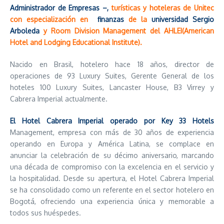
Administrador de Empresas –,
turísticas y hoteleras de Unitec
con especialización en
finanzas
de la
universidad Sergio
Arboleda
y Room Division Management del AHLEI(American
Hotel and Lodging Educational Institute).
Nacido en Brasil, hotelero hace 18 años, director de
operaciones de 93 Luxury Suites, Gerente General de los
hoteles 100 Luxury Suites, Lancaster House, B3 Virrey y
Cabrera Imperial actualmente.
El Hotel Cabrera Imperial operado por Key 33 Hotels
Management, empresa con más de 30 años de experiencia
operando en Europa y América Latina, se complace en
anunciar la celebración de su décimo aniversario, marcando
una década de compromiso con la excelencia en el servicio y
la hospitalidad. Desde su apertura, el Hotel Cabrera Imperial
se ha consolidado como un referente en el sector hotelero en
Bogotá, ofreciendo una experiencia única y memorable a
todos sus huéspedes.