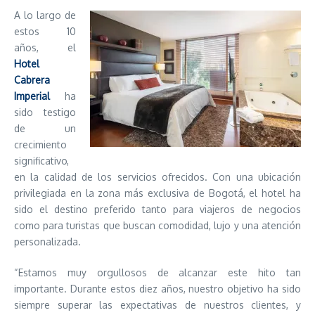
A lo largo de
estos 10
años, el
Hotel
Cabrera
Imperial
ha
sido testigo
de un
crecimiento
significativo,
en la calidad de los servicios ofrecidos. Con una ubicación
privilegiada en la zona más exclusiva de Bogotá, el hotel ha
sido el destino preferido tanto para viajeros de negocios
como para turistas que buscan comodidad, lujo y una atención
personalizada.
“Estamos muy orgullosos de alcanzar este hito tan
importante. Durante estos diez años, nuestro objetivo ha sido
siempre superar las expectativas de nuestros clientes, y