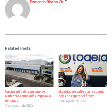
Fernando Rincón Ch.
Related Posts
Crecimiento del consumo de
El verdadero salto ocurre cuando
alimentos congelados impulsa la
dejas de esperar el futuro
demand ...
6 de agosto de 2026
7 de agosto de 2026