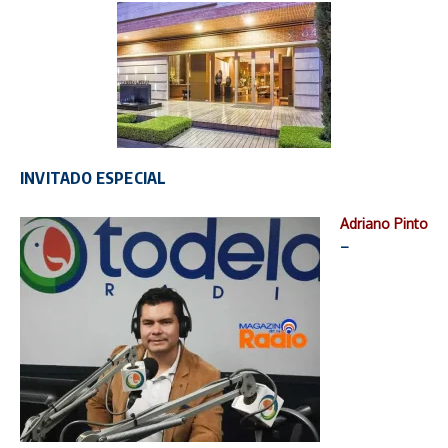
INVITADO ESPECIAL
Adriano Pinto
–