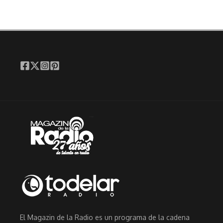
El Magazin de la Radio es un programa de la cadena