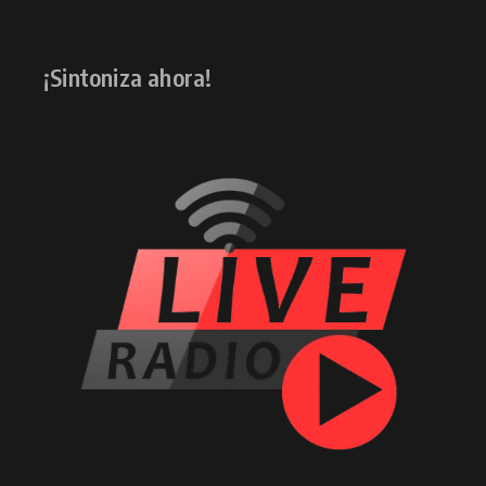
¡Sintoniza ahora!