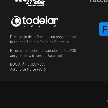
El Magazin de la Radio es un programa de
la cadena Todelar Radio de Colombia.
Escúchenos todos los sabados en los 930
am y online a través de Facebook
BOGOTÁ - COLOMBIA
Autonorte Norte #83-64