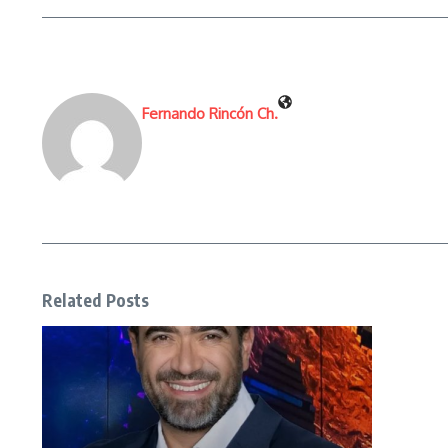
Fernando Rincón Ch.
Related Posts