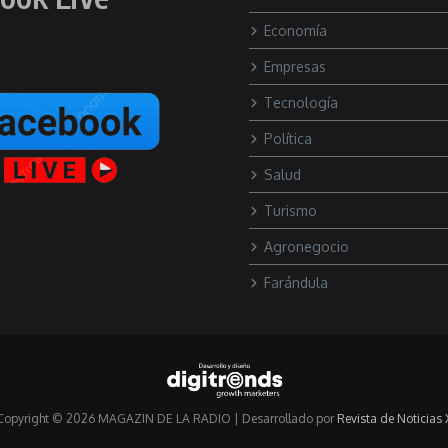
Economía
Empresas
Tecnología
Política
Salud
Turismo
Agronegocio
Farándula
Copyright © 2026 MAGAZIN DE LA RADIO | Desarrollado por
Revista de Noticias 