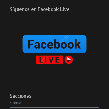
Síguenos en Facebook Live
Secciones
Inicio