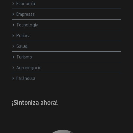
Economía
Empresas
Tecnología
Política
Salud
Turismo
Agronegocio
Farándula
¡Sintoniza ahora!