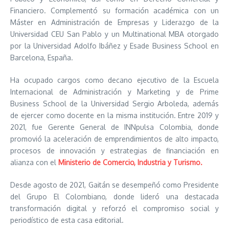
Financiero. Complementó su formación académica con un
Máster en Administración de Empresas y Liderazgo de la
Universidad CEU San Pablo y un Multinational MBA otorgado
por la Universidad Adolfo Ibáñez y Esade Business School en
Barcelona, España.
Ha ocupado cargos como decano ejecutivo de la Escuela
Internacional de Administración y Marketing y de Prime
Business School de la Universidad Sergio Arboleda, además
de ejercer como docente en la misma institución. Entre 2019 y
2021, fue Gerente General de INNpulsa Colombia, donde
promovió la aceleración de emprendimientos de alto impacto,
procesos de innovación y estrategias de financiación en
alianza con el
Ministerio de Comercio, Industria y Turismo.
Desde agosto de 2021, Gaitán se desempeñó como Presidente
del Grupo El Colombiano, donde lideró una destacada
transformación digital y reforzó el compromiso social y
periodístico de esta casa editorial.