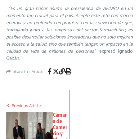
“Es un gran honor asumir la presidencia de AFIDRO en un
momento tan crucial para el país. Acepto este reto con mucha
energía y un profundo compromiso, con la convicción de que,
trabajando junto a las empresas del sector farmacéutico, es
posible desarrollar soluciones innovadoras que no solo mejoren
el acceso a la salud, sino que también tengan un impacto en la
calidad de vida de millones de personas”
, expresó Ignacio
Gaitán.
Share this Article
Previous Article
Cámar
a de
Comer
cio y