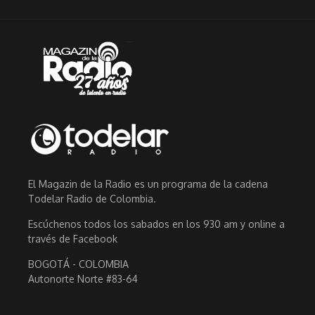
El Magazin de la Radio es un programa de la cadena
Todelar Radio de Colombia.
Escúchenos todos los sabados en los 930 am y online a
través de Facebook
BOGOTÁ - COLOMBIA
Autonorte Norte #83-64