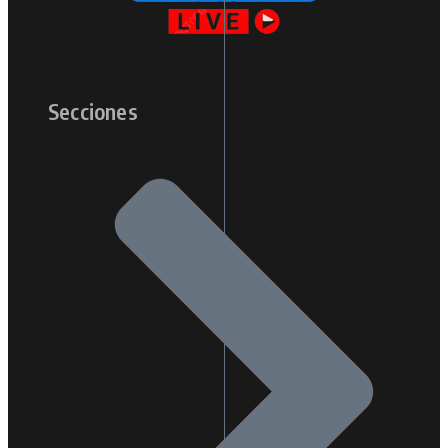
Secciones