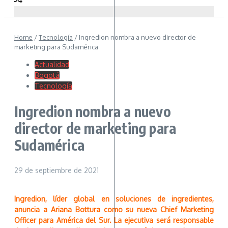
Home
/
Tecnología
/
Ingredion nombra a nuevo director de
marketing para Sudamérica
Actualidad
Bogotá
Tecnología
Ingredion nombra a nuevo
director de marketing para
Sudamérica
29 de septiembre de 2021
Ingredion, líder global en soluciones de ingredientes,
anuncia a Ariana Bottura como su nueva Chief Marketing
Officer para América del Sur. La ejecutiva será responsable