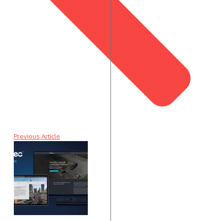
Previous Article