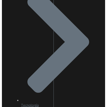
Tecnología