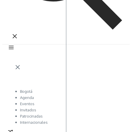
Bogotá
Agenda
Eventos
Invitados
Patrocinadas
Internacionales