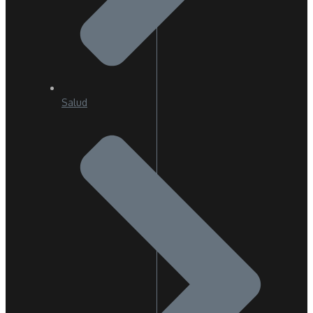
Salud