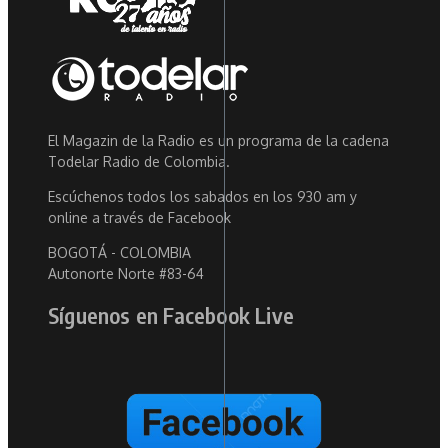
El Magazin de la Radio es un programa de la cadena
Todelar Radio de Colombia.
Escúchenos todos los sabados en los 930 am y
online a través de Facebook
BOGOTÁ - COLOMBIA
Autonorte Norte #83-64
Síguenos en Facebook Live