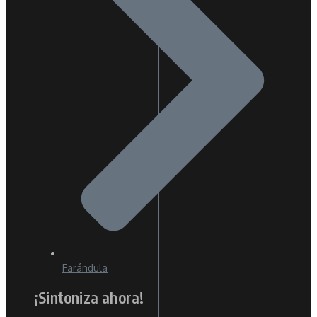
Farándula
¡Sintoniza ahora!