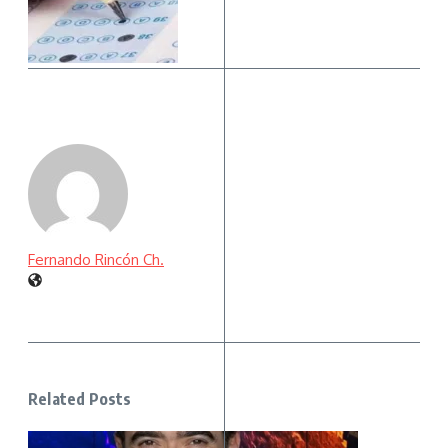
Fernando Rincón Ch.
Related Posts