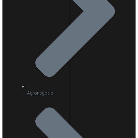
Agronegocio