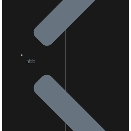
Inicio