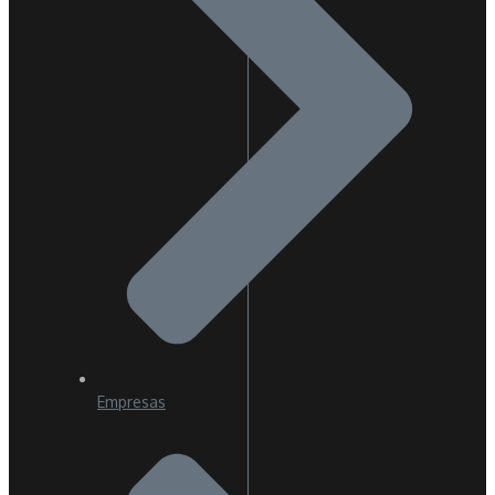
Empresas