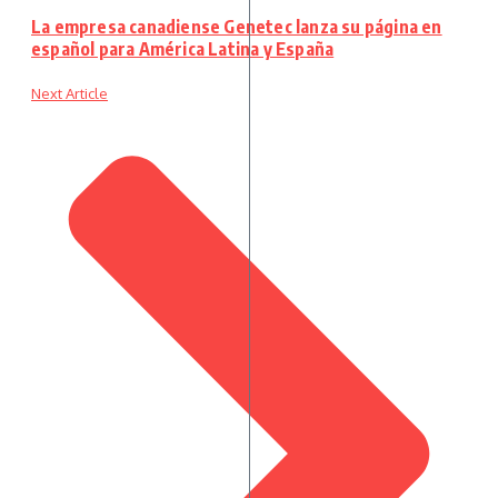
La empresa canadiense Genetec lanza su página en
español para América Latina y España
Next Article