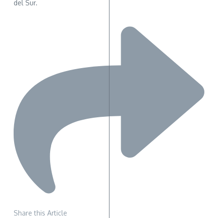
del Sur.
Share this Article