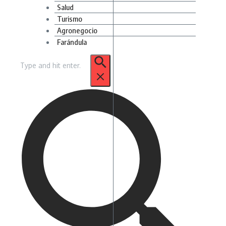
Salud
Turismo
Agronegocio
Farándula
Buscar: