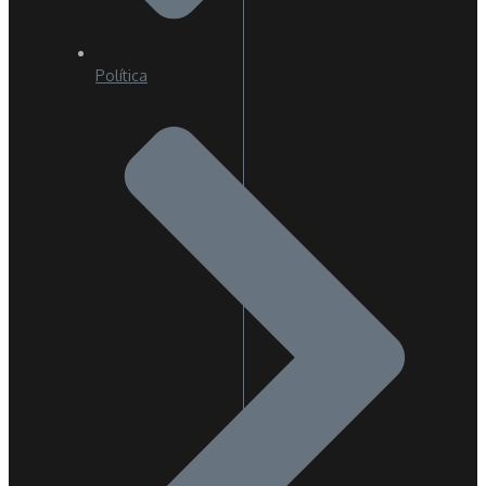
Política