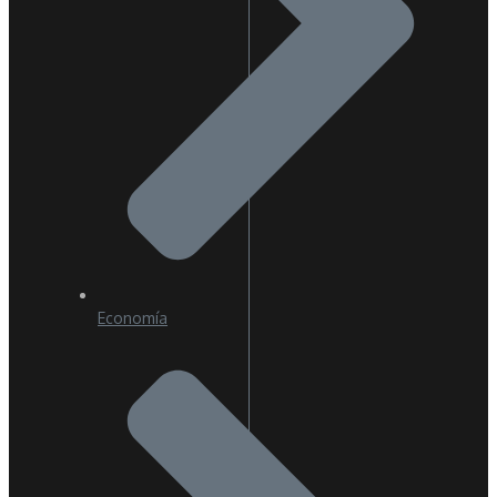
Economía