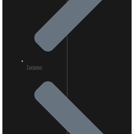
Turismo