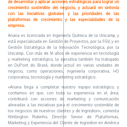
de desarrollar y aplicar acciones estratégicas para lograr un
crecimiento sostenible del negocio, y actuará en sintonía
con las iniciativas globales y las prioridades de las
plataformas de crecimiento y las especialidades de la
empresa.
Ariana es licenciada en Ingeniería Química de la Unicamp, y
está especializada en Gestión de Proyectos, por la FGV, y en
Gestión Estratégica de la Innovación Tecnológica, por la
Unicamp. Con más de 16 años de experiencia en tecnología
y marketing estratégico, la ejecutiva también ha trabajado
en DuPont do Brasil, donde actuó en varias unidades de
negocio, como operaciones, ingeniería corporativa, I+D
corporativa, tecnología y marketing estratégico.
«Ariana llega a completar nuestro equipo estratégico, y
confiamos en que, con toda su experiencia en el área,
contribuirá con acciones de marketing y comunicación
alineadas a las iniciativas para el crecimiento sostenible de
los negocios de nuestros clientes y de Ingredion», comenta
Wellington Rubinho, Director Senior de Plataformas,
Marketing y Experiencia del Cliente de Ingredion en América