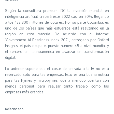
Según la consultora premium IDC la inversión mundial en
inteligencia artificial crecerá este 2022 casi un 20%, llegando
a los 432.800 millones de dólares. Por su parte Colombia, es
uno de los países que más esfuerzos está realizando en la
región en esta materia. De acuerdo con el informe
‘Government AI Readiness Index 2021’, entregado por Oxford
Insights, el país ocupa el puesto número 45 a nivel mundial y
el tercero en Latinoamérica en avanzar en transformación
digital.
Lo anterior supone que el coste de entrada a la IA no está
reservado sólo para las empresas. Esto es una buena noticia
para las Pymes y micropymes, que a menudo cuentan con
menos personal para realizar tanto trabajo como las
empresas más grandes.
Relacionado