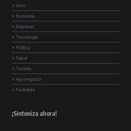
Inicio
Economía
Empresas
Tecnología
Política
Salud
Turismo
Agronegocio
Farándula
¡Sintoniza ahora!