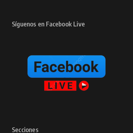
Síguenos en Facebook Live
Secciones