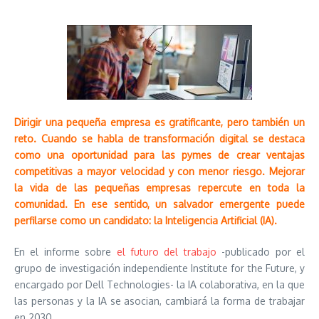
Dirigir una pequeña empresa es gratificante, pero también un
reto. Cuando se habla de transformación digital se destaca
como una oportunidad para las pymes de crear ventajas
competitivas a mayor velocidad y con menor riesgo. Mejorar
la vida de las pequeñas empresas repercute en toda la
comunidad. En ese sentido, un salvador emergente puede
perfilarse como un candidato: la Inteligencia Artificial (IA).
En el informe sobre
el futuro del trabajo
-publicado por el
grupo de investigación independiente Institute for the Future, y
encargado por Dell Technologies- la IA colaborativa, en la que
las personas y la IA se asocian, cambiará la forma de trabajar
en 2030.