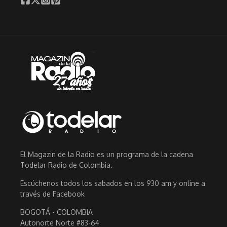
El Magazin de la Radio es un programa de la cadena
Todelar Radio de Colombia.
Escúchenos todos los sabados en los 930 am y online a
través de Facebook
BOGOTÁ - COLOMBIA
Autonorte Norte #83-64