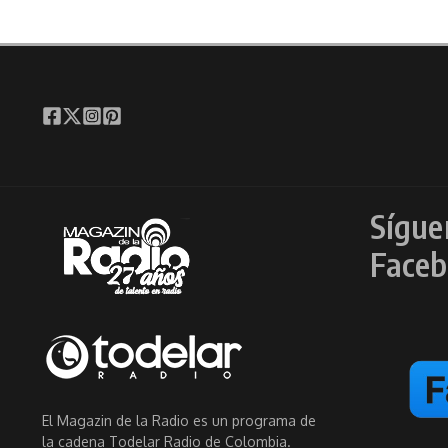
Sígue
Faceb
El Magazin de la Radio es un programa de
la cadena Todelar Radio de Colombia.