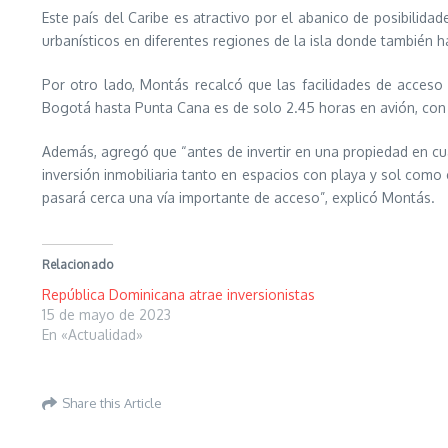
Este país del Caribe es atractivo por el abanico de posibilida
urbanísticos en diferentes regiones de la isla donde también h
Por otro lado, Montás recalcó que las facilidades de acceso
Bogotá hasta Punta Cana es de solo 2.45 horas en avión, con
Además, agregó que “antes de invertir en una propiedad en cua
inversión inmobiliaria tanto en espacios con playa y sol como 
pasará cerca una vía importante de acceso”, explicó Montás.
Relacionado
República Dominicana atrae inversionistas
15 de mayo de 2023
En «Actualidad»
Share this Article