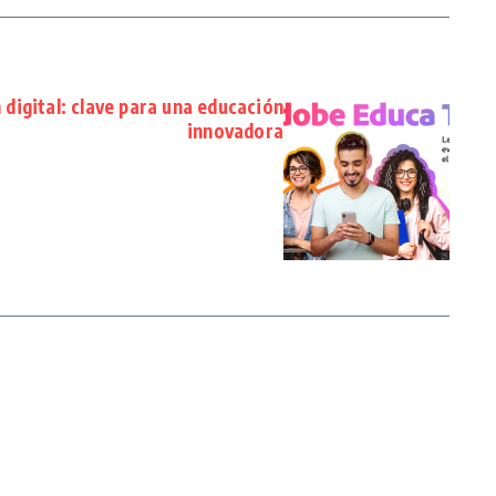
digital: clave para una educación
innovadora