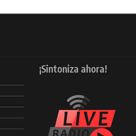
¡Sintoniza ahora!