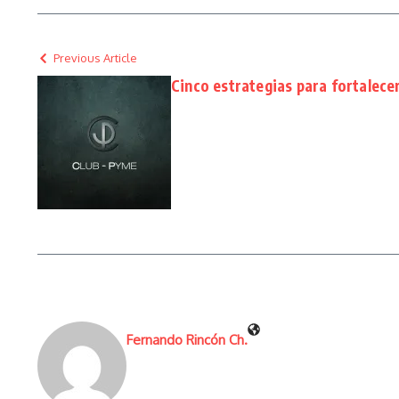
Previous Article
Cinco estrategias para fortalece
Fernando Rincón Ch.