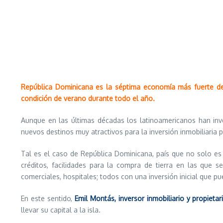
República Dominicana es la séptima economía más fuerte de 
condición de verano durante todo el año.
Aunque en las últimas décadas los latinoamericanos han inv
nuevos destinos muy atractivos para la inversión inmobiliaria 
Tal es el caso de República Dominicana, país que no solo es 
créditos, facilidades para la compra de tierra en las que 
comerciales, hospitales; todos con una inversión inicial que p
En este sentido,
Emil Montás, inversor inmobiliario y propietar
llevar su capital a la isla.