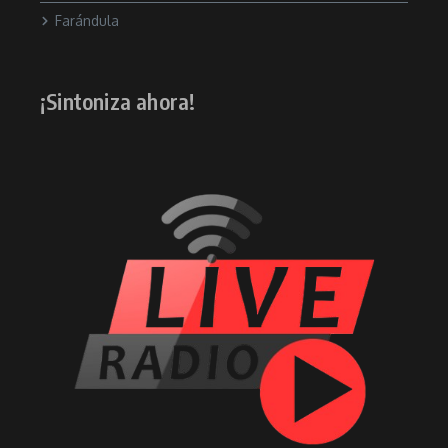
Farándula
¡Sintoniza ahora!