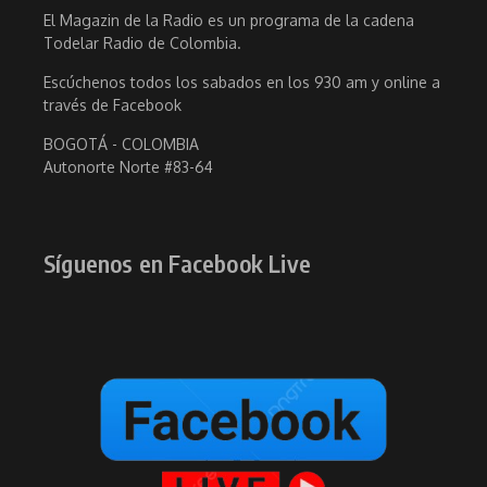
El Magazin de la Radio es un programa de la cadena
Todelar Radio de Colombia.
Escúchenos todos los sabados en los 930 am y online a
través de Facebook
BOGOTÁ - COLOMBIA
Autonorte Norte #83-64
Síguenos en Facebook Live