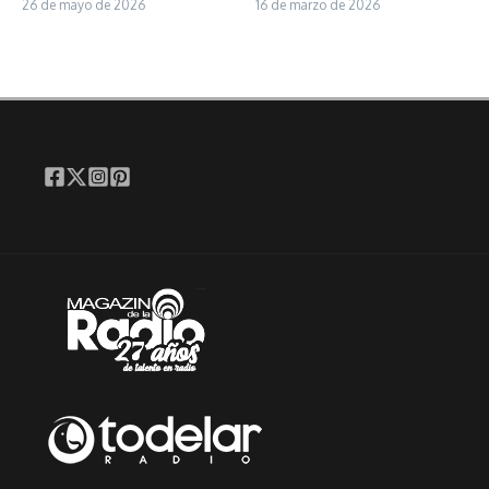
26 de mayo de 2026
16 de marzo de 2026