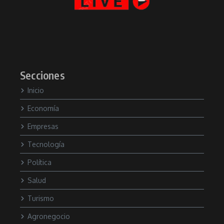
Secciones
Inicio
Economía
Empresas
Tecnología
Política
Salud
Turismo
Agronegocio