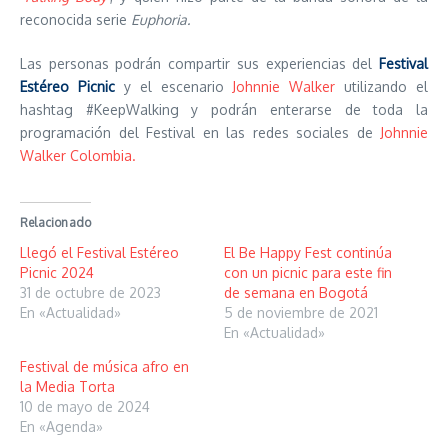
reconocida serie
Euphoria.
Las personas podrán compartir sus experiencias del
Festival
Estéreo Picnic
y el escenario
Johnnie Walker
utilizando el
hashtag #KeepWalking y podrán enterarse de toda la
programación del Festival en las redes sociales de
Johnnie
Walker Colombia.
Relacionado
Llegó el Festival Estéreo
El Be Happy Fest continúa
Picnic 2024
con un picnic para este fin
31 de octubre de 2023
de semana en Bogotá
En «Actualidad»
5 de noviembre de 2021
En «Actualidad»
Festival de música afro en
la Media Torta
10 de mayo de 2024
En «Agenda»