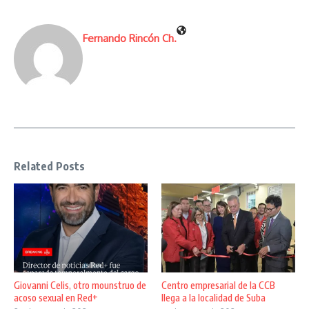
Fernando Rincón Ch.
Related Posts
Giovanni Celis, otro mounstruo de
Centro empresarial de la CCB
acoso sexual en Red+
llega a la localidad de Suba