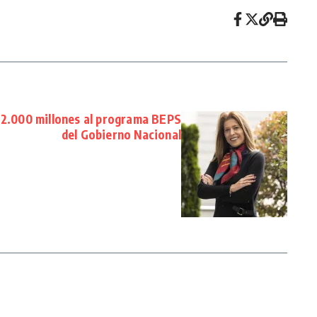
12.000 millones al programa BEPS
del Gobierno Nacional