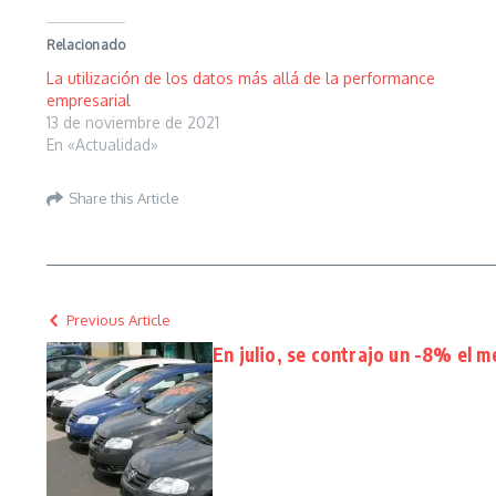
Relacionado
La utilización de los datos más allá de la performance
empresarial
13 de noviembre de 2021
En «Actualidad»
Share this Article
Previous Article
En julio, se contrajo un -8% el 