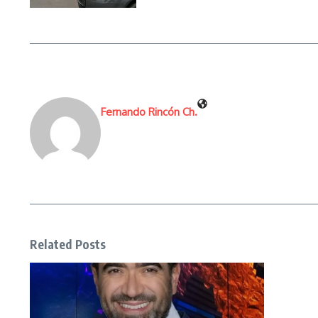
Fernando Rincón Ch.
Related Posts