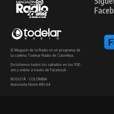
Sígue
Faceb
El Magazin de la Radio es un programa de
la cadena Todelar Radio de Colombia.
Escúchenos todos los sabados en los 930
am y online a través de Facebook
BOGOTÁ - COLOMBIA
Autonorte Norte #83-64