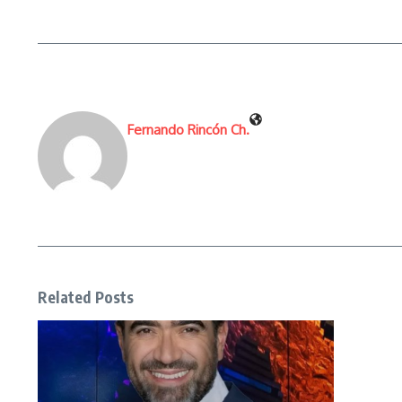
Fernando Rincón Ch.
Related Posts