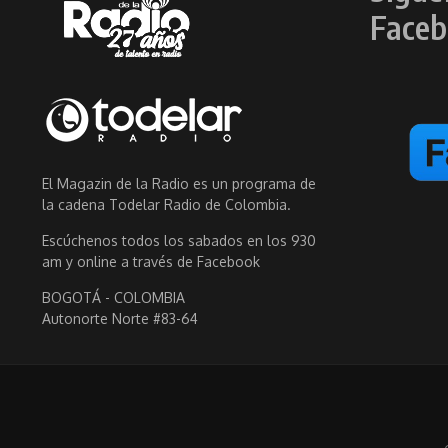
Faceb
El Magazin de la Radio es un programa de
la cadena Todelar Radio de Colombia.
Escúchenos todos los sabados en los 930
am y online a través de Facebook
BOGOTÁ - COLOMBIA
Autonorte Norte #83-64