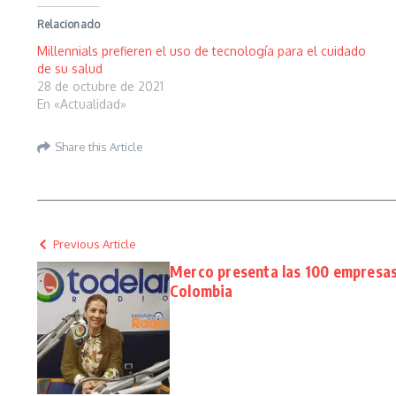
Relacionado
Millennials prefieren el uso de tecnología para el cuidado
de su salud
28 de octubre de 2021
En «Actualidad»
Share this Article
Previous Article
Merco presenta las 100 empresas
Colombia