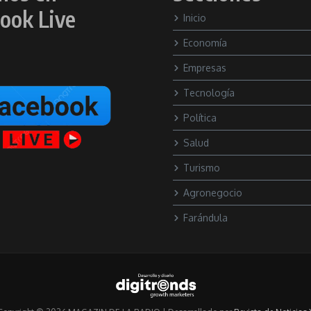
ook Live
Inicio
Economía
Empresas
Tecnología
Política
Salud
Turismo
Agronegocio
Farándula