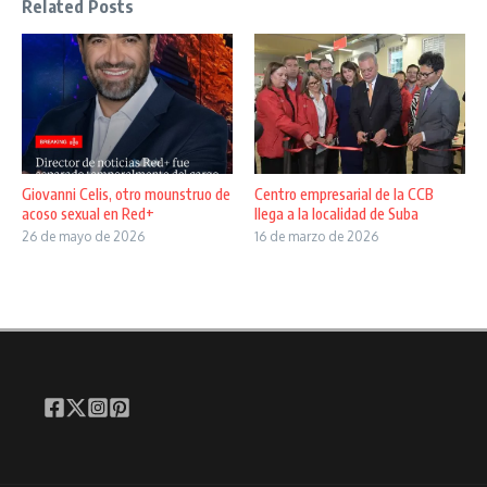
Related Posts
Giovanni Celis, otro mounstruo de
Centro empresarial de la CCB
acoso sexual en Red+
llega a la localidad de Suba
26 de mayo de 2026
16 de marzo de 2026