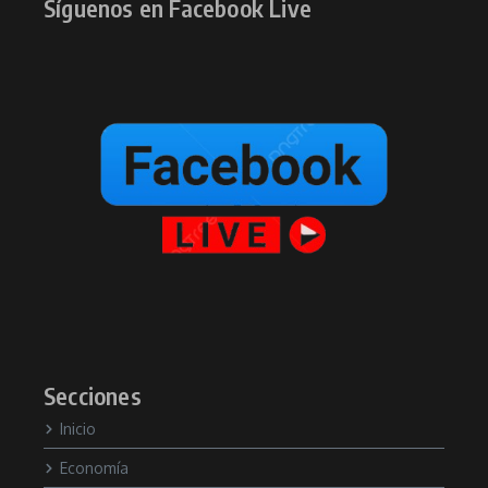
Síguenos en Facebook Live
Secciones
Inicio
Economía