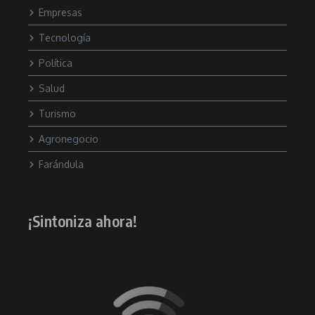
Empresas
Tecnología
Política
Salud
Turismo
Agronegocio
Farándula
¡Sintoniza ahora!