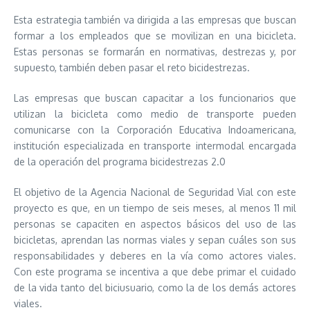
Esta estrategia también va dirigida a las empresas que buscan
formar a los empleados que se movilizan en una bicicleta.
Estas personas se formarán en normativas, destrezas y, por
supuesto, también deben pasar el reto bicidestrezas.
Las empresas que buscan capacitar a los funcionarios que
utilizan la bicicleta como medio de transporte pueden
comunicarse con la Corporación Educativa Indoamericana,
institución especializada en transporte intermodal encargada
de la operación del programa bicidestrezas 2.0
El objetivo de la Agencia Nacional de Seguridad Vial con este
proyecto es que, en un tiempo de seis meses, al menos 11 mil
personas se capaciten en aspectos básicos del uso de las
bicicletas, aprendan las normas viales y sepan cuáles son sus
responsabilidades y deberes en la vía como actores viales.
Con este programa se incentiva a que debe primar el cuidado
de la vida tanto del biciusuario, como la de los demás actores
viales.