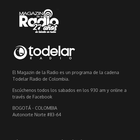
El Magazin de la Radio es un programa de la cadena
Todelar Radio de Colombia.
Escúchenos todos los sabados en los 930 am y online a
través de Facebook
BOGOTÁ - COLOMBIA
Autonorte Norte #83-64