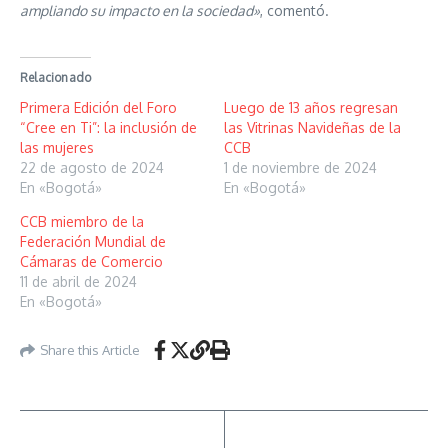
ampliando su impacto en la sociedad»
, comentó.
Relacionado
Primera Edición del Foro
Luego de 13 años regresan
“Cree en Ti”: la inclusión de
las Vitrinas Navideñas de la
las mujeres
CCB
22 de agosto de 2024
1 de noviembre de 2024
En «Bogotá»
En «Bogotá»
CCB miembro de la
Federación Mundial de
Cámaras de Comercio
11 de abril de 2024
En «Bogotá»
Share this Article