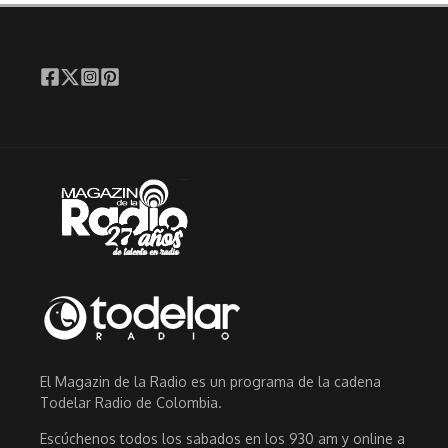
El Magazin de la Radio es un programa de la cadena
Todelar Radio de Colombia.
Escúchenos todos los sabados en los 930 am y online a