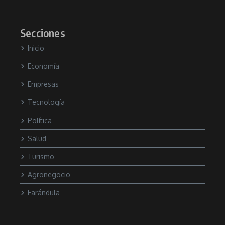
Secciones
Inicio
Economía
Empresas
Tecnología
Política
Salud
Turismo
Agronegocio
Farándula