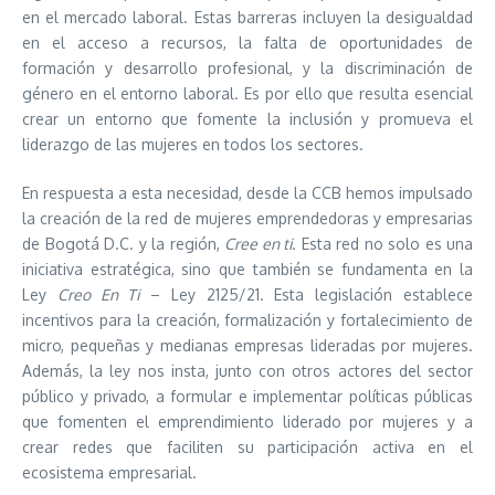
en el mercado laboral. Estas barreras incluyen la desigualdad
en el acceso a recursos, la falta de oportunidades de
formación y desarrollo profesional, y la discriminación de
género en el entorno laboral. Es por ello que resulta esencial
crear un entorno que fomente la inclusión y promueva el
liderazgo de las mujeres en todos los sectores.
En respuesta a esta necesidad, desde la CCB hemos impulsado
la creación de la red de mujeres emprendedoras y empresarias
de Bogotá D.C. y la región,
Cree en ti
. Esta red no solo es una
iniciativa estratégica, sino que también se fundamenta en la
Ley
Creo En Ti
– Ley 2125/21. Esta legislación establece
incentivos para la creación, formalización y fortalecimiento de
micro, pequeñas y medianas empresas lideradas por mujeres.
Además, la ley nos insta, junto con otros actores del sector
público y privado, a formular e implementar políticas públicas
que fomenten el emprendimiento liderado por mujeres y a
crear redes que faciliten su participación activa en el
ecosistema empresarial.