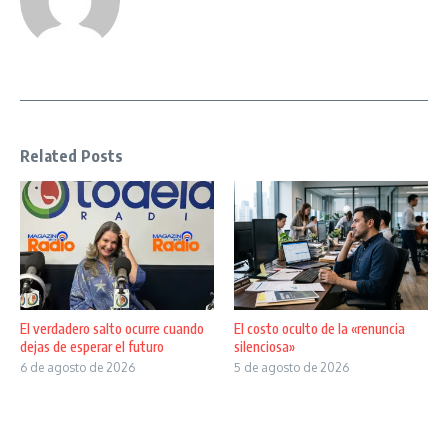
Related Posts
El verdadero salto ocurre cuando
El costo oculto de la «renuncia
dejas de esperar el futuro
silenciosa»
6 de agosto de 2026
5 de agosto de 2026