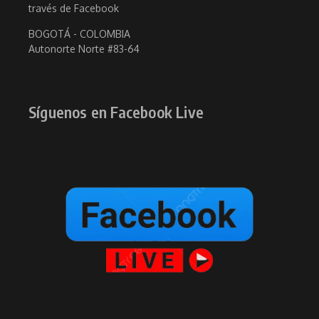
través de Facebook
BOGOTÁ - COLOMBIA
Autonorte Norte #83-64
Síguenos en Facebook Live