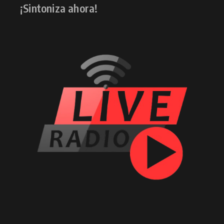
¡Sintoniza ahora!