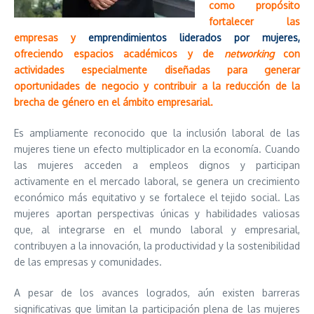
como propósito
fortalecer las
empresas y
emprendimientos liderados por mujeres,
ofreciendo espacios académicos y de
networking
con
actividades especialmente diseñadas para generar
oportunidades de negocio y contribuir a la reducción de la
brecha de género en el ámbito empresarial.
Es ampliamente reconocido que la inclusión laboral de las
mujeres tiene un efecto multiplicador en la economía. Cuando
las mujeres acceden a empleos dignos y participan
activamente en el mercado laboral, se genera un crecimiento
económico más equitativo y se fortalece el tejido social. Las
mujeres aportan perspectivas únicas y habilidades valiosas
que, al integrarse en el mundo laboral y empresarial,
contribuyen a la innovación, la productividad y la sostenibilidad
de las empresas y comunidades.
A pesar de los avances logrados, aún existen barreras
significativas que limitan la participación plena de las mujeres