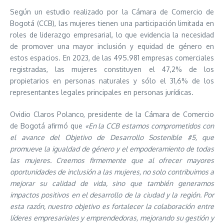
Según un estudio realizado por la Cámara de Comercio de
Bogotá (CCB), las mujeres tienen una participación limitada en
roles de liderazgo empresarial, lo que evidencia la necesidad
de promover una mayor inclusión y equidad de género en
estos espacios. En 2023, de las 495.981 empresas comerciales
registradas, las mujeres constituyen el 47,2% de los
propietarios en personas naturales y sólo el 31,6% de los
representantes legales principales en personas jurídicas.
Ovidio Claros Polanco, presidente de la Cámara de Comercio
de Bogotá afirmó que
«En la CCB estamos comprometidos con
el avance del Objetivo de Desarrollo Sostenible #5, que
promueve la igualdad de género y el empoderamiento de todas
las mujeres. Creemos firmemente que al ofrecer mayores
oportunidades de inclusión a las mujeres, no solo contribuimos a
mejorar su calidad de vida, sino que también generamos
impactos positivos en el desarrollo de la ciudad y la región. Por
esta razón, nuestro objetivo es fortalecer la colaboración entre
líderes empresariales y emprendedoras, mejorando su gestión y