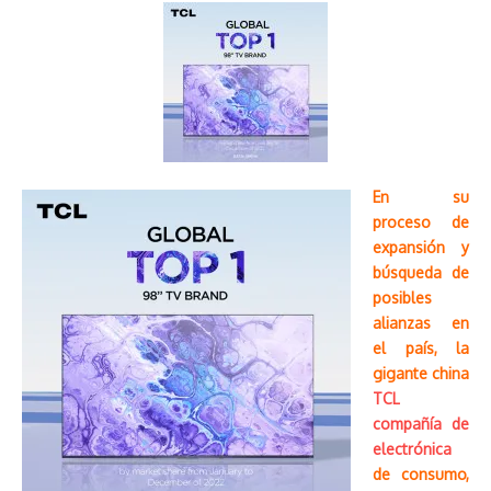
En su
proceso de
expansión y
búsqueda de
posibles
alianzas en
el país, la
gigante china
TCL
compañía de
electrónica
de consumo,