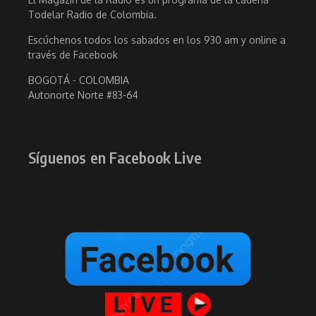
Todelar Radio de Colombia.
Escúchenos todos los sabados en los 930 am y online a
través de Facebook
BOGOTÁ - COLOMBIA
Autonorte Norte #83-64
Síguenos en Facebook Live