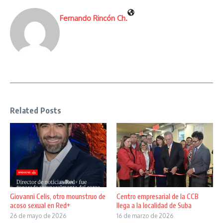
Fernando Rincón Ch.
Related Posts
Giovanni Celis, otro mounstruo de
Centro empresarial de la CCB
acoso sexual en Red+
llega a la localidad de Suba
26 de mayo de 2026
16 de marzo de 2026