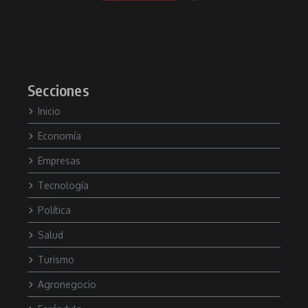
Secciones
Inicio
Economía
Empresas
Tecnología
Política
Salud
Turismo
Agronegocio