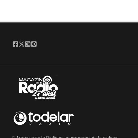
El Magazin de la Radio es un programa de la cadena