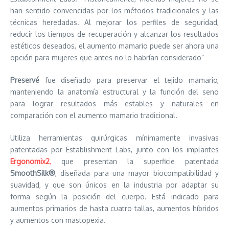
han sentido convencidas por los métodos tradicionales y las
técnicas heredadas. Al mejorar los perfiles de seguridad,
reducir los tiempos de recuperación y alcanzar los resultados
estéticos deseados, el aumento mamario puede ser ahora una
opción para mujeres que antes no lo habrían considerado”
Preservé
fue diseñado para preservar el tejido mamario,
manteniendo la anatomía estructural y la función del seno
para lograr resultados más estables y naturales en
comparación con el aumento mamario tradicional.
Utiliza herramientas quirúrgicas mínimamente invasivas
patentadas por Establishment Labs, junto con los implantes
Ergonomix2
,
que presentan la superficie patentada
SmoothSilk®
, diseñada para una mayor biocompatibilidad y
suavidad, y que son únicos en la industria por adaptar su
forma según la posición del cuerpo. Está indicado para
aumentos primarios de hasta cuatro tallas, aumentos híbridos
y aumentos con mastopexia.