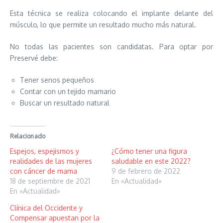
Esta técnica se realiza colocando el implante delante del
músculo, lo que permite un resultado mucho más natural.
No todas las pacientes son candidatas. Para optar por
Preservé debe:
Tener senos pequeños
Contar con un tejido mamario
Buscar un resultado natural
Relacionado
Espejos, espejismos y
¿Cómo tener una figura
realidades de las mujeres
saludable en este 2022?
con cáncer de mama
9 de febrero de 2022
18 de septiembre de 2021
En «Actualidad»
En «Actualidad»
Clínica del Occidente y
Compensar apuestan por la