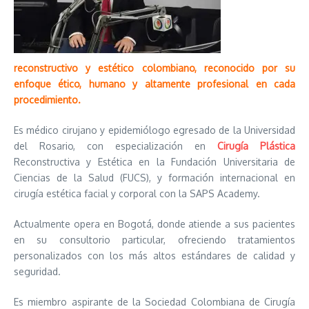
reconstructivo y estético colombiano, reconocido por su
enfoque ético, humano y altamente profesional en cada
procedimiento.
Es médico cirujano y epidemiólogo egresado de la Universidad
del Rosario, con especialización en
Cirugía Plástica
Reconstructiva y Estética en la Fundación Universitaria de
Ciencias de la Salud (FUCS), y formación internacional en
cirugía estética facial y corporal con la SAPS Academy.
Actualmente opera en Bogotá, donde atiende a sus pacientes
en su consultorio particular, ofreciendo tratamientos
personalizados con los más altos estándares de calidad y
seguridad.
Es miembro aspirante de la Sociedad Colombiana de Cirugía