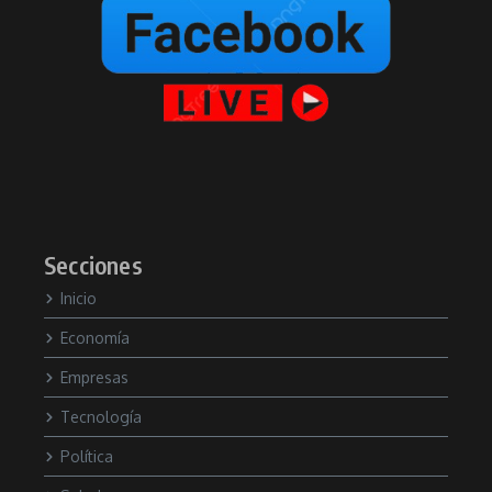
Secciones
Inicio
Economía
Empresas
Tecnología
Política