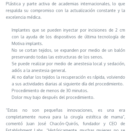
Plástica y parte activa de academias internacionales, lo que
respalda su compromiso con la actualización constante y la
excelencia médica.
Implantes que se pueden inyectar por incisiones de 2 cm
con la ayuda de los dispositivos de última tecnología de
Motiva implants.
No se cortan tejidos, se expanden por medio de un balón
preservando todas las estructuras de los senos.
Se puede realizar por medio de anestesia local y sedación,
adiós a la anestesia general.
Al no dañar los tejidos la recuperación es rápida, volviendo
a sus actividades diarias al siguiente día del procedimiento.
Procedimiento de menos de 30 minutos.
Dolor muy bajo después del procedimiento.
“Estas no son pequeñas innovaciones, es una era
completamente nueva para la cirugía estética de mama”,
comentó Juan José Chacón-Quirós, fundador y CEO de
Establishment Labs. “Históricamente, muchas mujeres no se