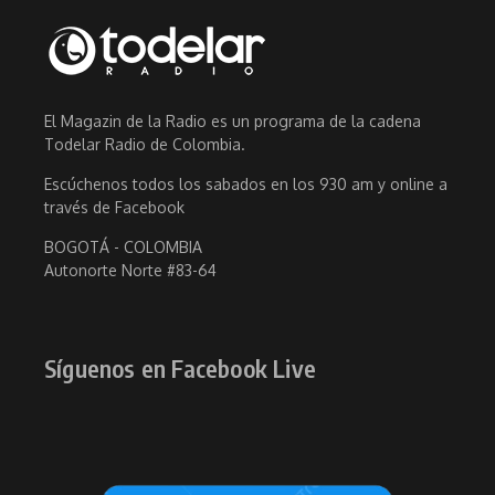
El Magazin de la Radio es un programa de la cadena
Todelar Radio de Colombia.
Escúchenos todos los sabados en los 930 am y online a
través de Facebook
BOGOTÁ - COLOMBIA
Autonorte Norte #83-64
Síguenos en Facebook Live