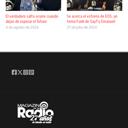
El verdadero salto ocurre cuando
Se acerca el estreno de EOS, un
dejas de esperar el futuro
tema Funk de Sayf y Emanuel
6 de agosto de 2026
27 de julio de 2026