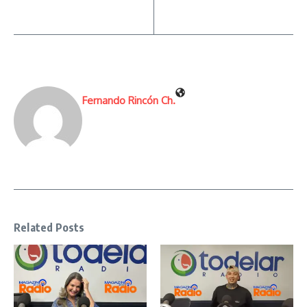
Fernando Rincón Ch.
Related Posts