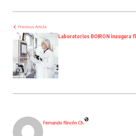
Previous Article
Laboratorios BOIRON inaugura fi
Fernando Rincón Ch.