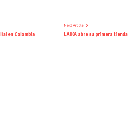
Next Article
lial en Colombia
LAIKA abre su primera tienda 