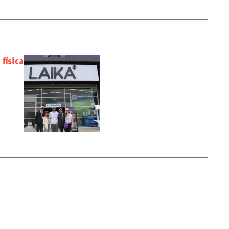
física