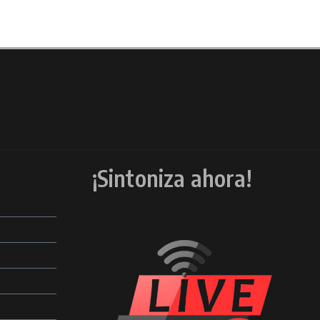
¡Sintoniza ahora!