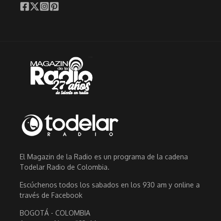
El Magazin de la Radio es un programa de la cadena
Todelar Radio de Colombia.
Escúchenos todos los sabados en los 930 am y online a
través de Facebook
BOGOTÁ - COLOMBIA