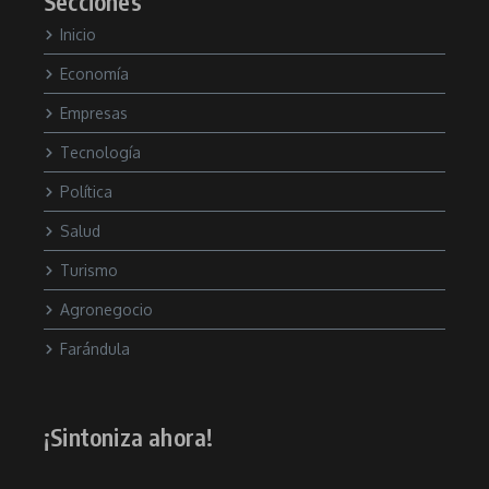
Secciones
Inicio
Economía
Empresas
Tecnología
Política
Salud
Turismo
Agronegocio
Farándula
¡Sintoniza ahora!