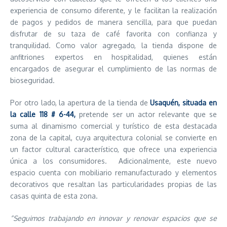
experiencia de consumo diferente, y le facilitan la realización
de pagos y pedidos de manera sencilla, para que puedan
disfrutar de su taza de café favorita con confianza y
tranquilidad. Como valor agregado, la tienda dispone de
anfitriones expertos en hospitalidad, quienes están
encargados de asegurar el cumplimiento de las normas de
bioseguridad.
Por otro lado, la apertura de la tienda de
Usaquén, situada en
la calle 118 # 6-44,
pretende ser un actor relevante que se
suma al dinamismo comercial y turístico de esta destacada
zona de la capital, cuya arquitectura colonial se convierte en
un factor cultural característico, que ofrece una experiencia
única a los consumidores. Adicionalmente, este nuevo
espacio cuenta con mobiliario remanufacturado y elementos
decorativos que resaltan las particularidades propias de las
casas quinta de esta zona.
“Seguimos trabajando en innovar y renovar espacios que se