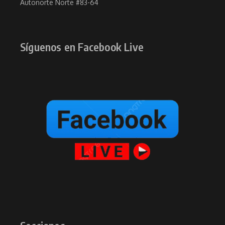
Autonorte Norte #83-64
Síguenos en Facebook Live