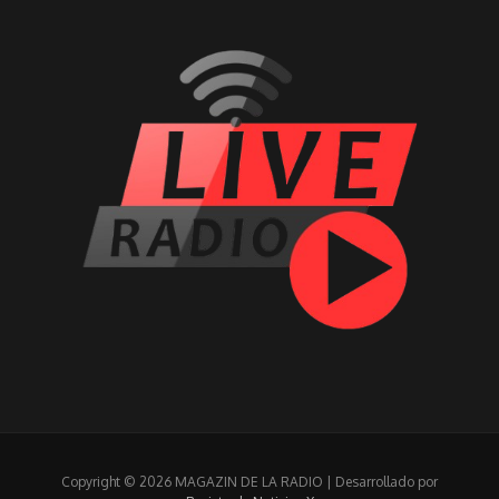
Copyright © 2026 MAGAZIN DE LA RADIO | Desarrollado por