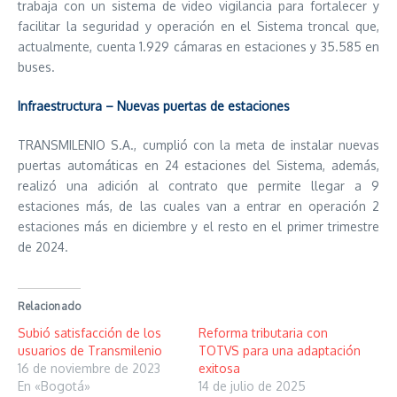
trabaja con un sistema de video vigilancia para fortalecer y
facilitar la seguridad y operación en el Sistema troncal que,
actualmente, cuenta 1.929 cámaras en estaciones y 35.585 en
buses.
Infraestructura – Nuevas puertas de estaciones
TRANSMILENIO S.A., cumplió con la meta de instalar nuevas
puertas automáticas en 24 estaciones del Sistema, además,
realizó una adición al contrato que permite llegar a 9
estaciones más, de las cuales van a entrar en operación 2
estaciones más en diciembre y el resto en el primer trimestre
de 2024.
Relacionado
Subió satisfacción de los
Reforma tributaria con
usuarios de Transmilenio
TOTVS para una adaptación
16 de noviembre de 2023
exitosa
En «Bogotá»
14 de julio de 2025