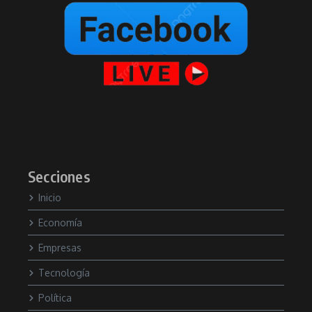
Secciones
Inicio
Economía
Empresas
Tecnología
Política