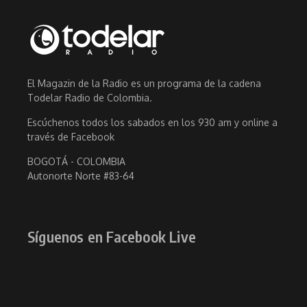
El Magazin de la Radio es un programa de la cadena
Todelar Radio de Colombia.
Escúchenos todos los sabados en los 930 am y online a
través de Facebook
BOGOTÁ - COLOMBIA
Autonorte Norte #83-64
Síguenos en Facebook Live