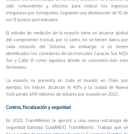
sido contundente y efectiva para reducir los ingresos
irregulares por torniquetes, logrando una disminución de 10 de
los 13 puntos porcentuales.
El estudio de medición de la evasión tiene un alcance global
del componente troncal, por lo tanto, no se tienen datos por
cada estación del Sistema, sin embargo, sí se tienen
identificados los corredores de las troncales Caracas Sur, NQS
Sur y Calle 13 como aquellos donde se concentra más este
fenómeno.
La evasión se presenta en todo el mundo; en Chile, por
ejemplo, los índices alcanzan el 40% y la ciudad de Nueva
York perdió 690 millones de dólares por evasión en 2022.
Control, Fiscalización y seguridad
En 2023, TransMilenio le apostó a una nueva estrategia de
seguridad llamada ‘CuidANDO TransMilenio’. Trabajo que se