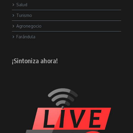
Salud
Turismo
Agronegocio
Farándula
¡Sintoniza ahora!