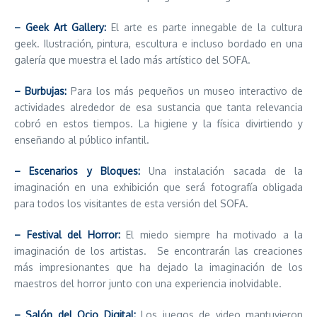
– Geek Art Gallery:
El arte es parte innegable de la cultura
geek. Ilustración, pintura, escultura e incluso bordado en una
galería que muestra el lado más artístico del SOFA.
– Burbujas:
Para los más pequeños un museo interactivo de
actividades alrededor de esa sustancia que tanta relevancia
cobró en estos tiempos. La higiene y la física divirtiendo y
enseñando al público infantil.
– Escenarios y Bloques:
Una instalación sacada de la
imaginación en una exhibición que será fotografía obligada
para todos los visitantes de esta versión del SOFA.
– Festival del Horror:
El miedo siempre ha motivado a la
imaginación de los artistas. Se encontrarán las creaciones
más impresionantes que ha dejado la imaginación de los
maestros del horror junto con una experiencia inolvidable.
– Salón del Ocio Digital:
Los juegos de video mantuvieron