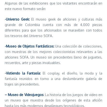
Algunas de las exhibiciones que los visitantes encontrarán en
este nuevo formato serán:
-Universo Geek:
El museo geek de aficiones y culturas más
grande de Colombia cuenta con más de 4.000 piezas
diferentes para que los aficionados se maravillen con todos
los tesoros del Universo SOFA.
-Museo de Objetos Fantásticos:
Una colección de colecciones,
con muestras de los mejores coleccionistas relevantes a las
aficiones SOFA. Un museo sin precedentes lleno de juguetes,
recuerdos, arte y piezas invaluables.
-Vistiendo la Fantasía:
El cosplay, el diseño, la moda y la
fantasía reunidos en torno a una deslumbrante galería de
trajes sin precedentes.
– Museo de Videojuegos
:
La historia de los juegos de video en
un museo que muestra desde los orígenes de esta afición
hasta los más modernos despliegues tecnológicos.