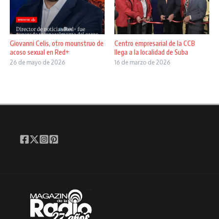
Giovanni Celis, otro mounstruo de
Centro empresarial de la CCB
acoso sexual en Red+
llega a la localidad de Suba
26 de mayo de 2026
16 de marzo de 2026