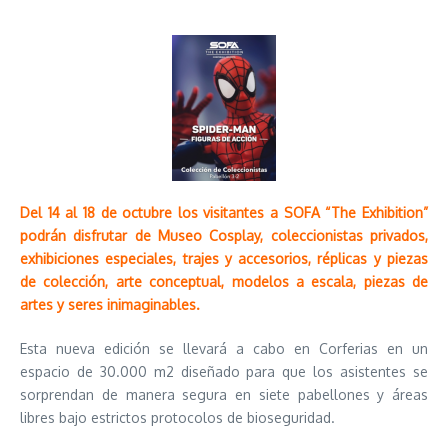
Del 14 al 18 de octubre los visitantes a SOFA “The Exhibition”
podrán disfrutar de Museo Cosplay, coleccionistas privados,
exhibiciones especiales, trajes y accesorios, réplicas y piezas
de colección, arte conceptual, modelos a escala, piezas de
artes y seres inimaginables.
Esta nueva edición se llevará a cabo en Corferias en un
espacio de 30.000 m2 diseñado para que los asistentes se
sorprendan de manera segura en siete pabellones y áreas
libres bajo estrictos protocolos de bioseguridad.