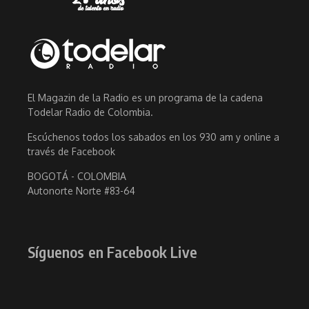
El Magazin de la Radio es un programa de la cadena
Todelar Radio de Colombia.
Escúchenos todos los sabados en los 930 am y online a
través de Facebook
BOGOTÁ - COLOMBIA
Autonorte Norte #83-64
Síguenos en Facebook Live