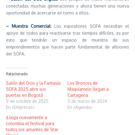
conectadas muchas generaciones y ahora tienen una nueva
oportunidad de acercarse en torno a ellos.
– Muestra Comercial:
Los expositores SOFA necesitan el
apoyo de todos para reactivarse tras tiempos difíciles, es por
esto que tendrán un espacio de muestra de sus
emprendimientos que hacen parte fundamental de aficiones
del SOFA.
Relacionado
Salón del Ocio y la Fantasía
Los Bronces de
SOFA 2025 abre sus
Maquiamelo llegan a
puertas en Bogotá
Cartagena
9 de octubre de 2025
5 de marzo de 2024
En «Empresas»
En «Agenda»
¡Llega nuevamente a
colombia el festival para
todos los amantes de Star