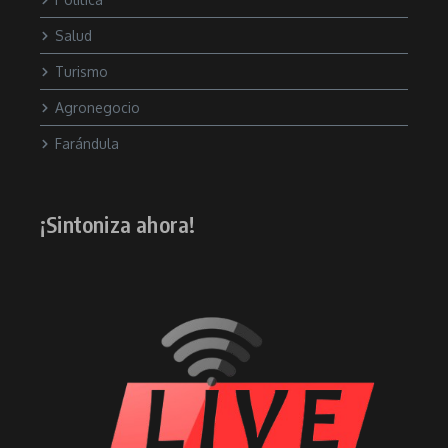
Salud
Turismo
Agronegocio
Farándula
¡Sintoniza ahora!