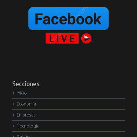
Secciones
Inicio
Economía
Empresas
Tecnología
Política