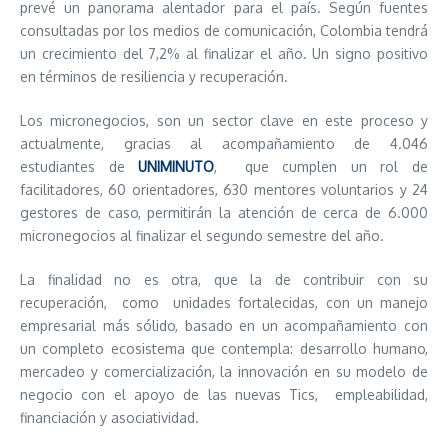
prevé un panorama alentador para el país. Según fuentes
consultadas por los medios de comunicación, Colombia tendrá
un crecimiento del 7,2% al finalizar el año. Un signo positivo
en términos de resiliencia y recuperación.
Los micronegocios, son un sector clave en este proceso y
actualmente, gracias al acompañamiento de 4.046
estudiantes de
UNIMINUTO
, que cumplen un rol de
facilitadores, 60 orientadores, 630 mentores voluntarios y 24
gestores de caso, permitirán la atención de cerca de 6.000
micronegocios al finalizar el segundo semestre del año.
La finalidad no es otra, que la de contribuir con su
recuperación, como unidades fortalecidas, con un manejo
empresarial más sólido, basado en un acompañamiento con
un completo ecosistema que contempla: desarrollo humano,
mercadeo y comercialización, la innovación en su modelo de
negocio con el apoyo de las nuevas Tics, empleabilidad,
financiación y asociatividad.