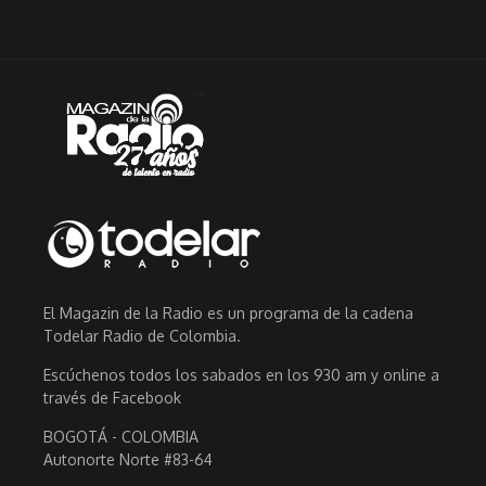
El Magazin de la Radio es un programa de la cadena
Todelar Radio de Colombia.
Escúchenos todos los sabados en los 930 am y online a
través de Facebook
BOGOTÁ - COLOMBIA
Autonorte Norte #83-64