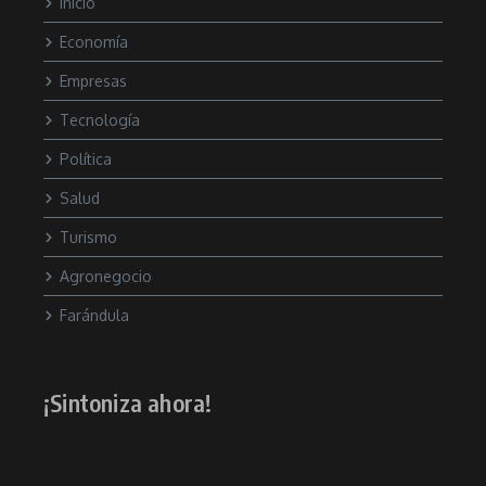
Inicio
Economía
Empresas
Tecnología
Política
Salud
Turismo
Agronegocio
Farándula
¡Sintoniza ahora!