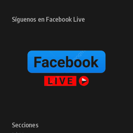
Síguenos en Facebook Live
Secciones