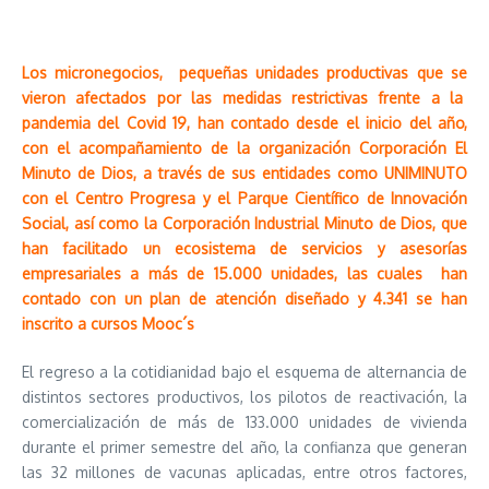
Los micronegocios, pequeñas unidades productivas que se
vieron afectados por las medidas restrictivas frente a la
pandemia del Covid 19, han contado desde el inicio del año,
con el acompañamiento de la organización Corporación El
Minuto de Dios, a través de sus entidades como UNIMINUTO
con el Centro Progresa y el Parque Científico de Innovación
Social, así como la Corporación Industrial Minuto de Dios, que
han facilitado un ecosistema de servicios y asesorías
empresariales a más de 15.000 unidades, las cuales han
contado con un plan de atención diseñado y 4.341 se han
inscrito a cursos Mooc´s
El regreso a la cotidianidad bajo el esquema de alternancia de
distintos sectores productivos, los pilotos de reactivación, la
comercialización de más de 133.000 unidades de vivienda
durante el primer semestre del año, la confianza que generan
las 32 millones de vacunas aplicadas, entre otros factores,