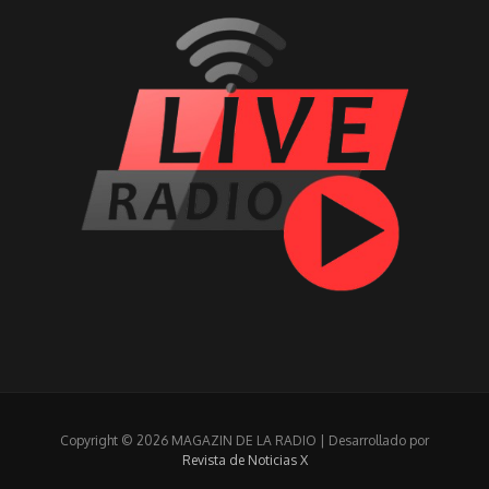
Copyright © 2026 MAGAZIN DE LA RADIO | Desarrollado por
Revista de Noticias X