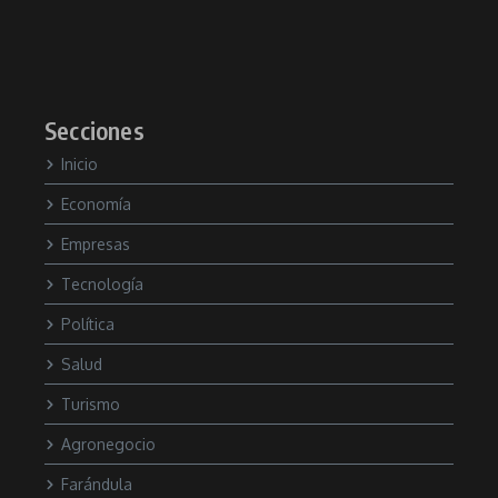
Secciones
Inicio
Economía
Empresas
Tecnología
Política
Salud
Turismo
Agronegocio
Farándula