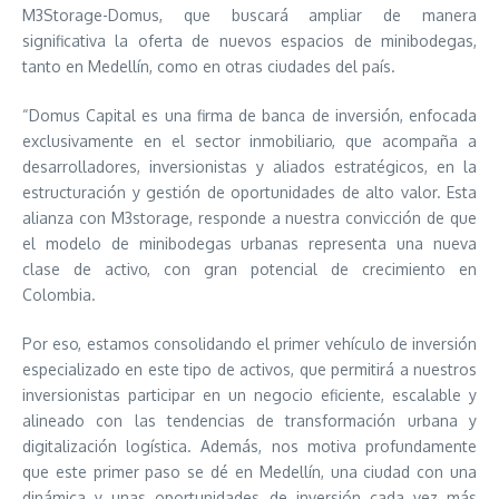
M3Storage-Domus, que buscará ampliar de manera
significativa la oferta de nuevos espacios de minibodegas,
tanto en Medellín, como en otras ciudades del país.
“Domus Capital es una firma de banca de inversión, enfocada
exclusivamente en el sector inmobiliario, que acompaña a
desarrolladores, inversionistas y aliados estratégicos, en la
estructuración y gestión de oportunidades de alto valor. Esta
alianza con M3storage, responde a nuestra convicción de que
el modelo de minibodegas urbanas representa una nueva
clase de activo, con gran potencial de crecimiento en
Colombia.
Por eso, estamos consolidando el primer vehículo de inversión
especializado en este tipo de activos, que permitirá a nuestros
inversionistas participar en un negocio eficiente, escalable y
alineado con las tendencias de transformación urbana y
digitalización logística. Además, nos motiva profundamente
que este primer paso se dé en Medellín, una ciudad con una
dinámica y unas oportunidades de inversión cada vez más