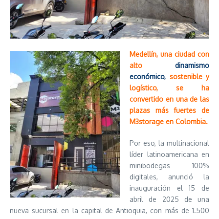
Medellín, una ciudad con
alto
dinamismo
económico,
sostenible y
logístico, se ha
convertido en una de las
plazas más fuertes de
M3storage en Colombia.
Por eso, la multinacional
líder latinoamericana en
minibodegas 100%
digitales, anunció la
inauguración el 15 de
abril de 2025 de una
nueva sucursal en la capital de Antioquia, con más de 1.500