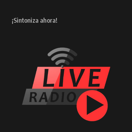
¡Sintoniza ahora!