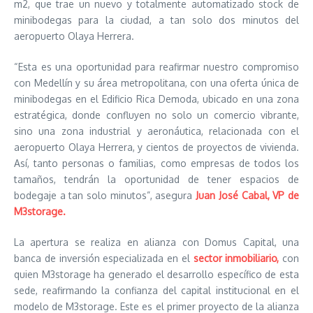
m2, que trae un nuevo y totalmente automatizado stock de
minibodegas para la ciudad, a tan solo dos minutos del
aeropuerto Olaya Herrera.
“Esta es una oportunidad para reafirmar nuestro compromiso
con Medellín y su área metropolitana, con una oferta única de
minibodegas en el Edificio Rica Demoda, ubicado en una zona
estratégica, donde confluyen no solo un comercio vibrante,
sino una zona industrial y aeronáutica, relacionada con el
aeropuerto Olaya Herrera, y cientos de proyectos de vivienda.
Así, tanto personas o familias, como empresas de todos los
tamaños, tendrán la oportunidad de tener espacios de
bodegaje a tan solo minutos”, asegura
Juan José Cabal, VP de
M3storage.
La apertura se realiza en alianza con Domus Capital, una
banca de inversión especializada en el
sector inmobiliario,
con
quien M3storage ha generado el desarrollo específico de esta
sede, reafirmando la confianza del capital institucional en el
modelo de M3storage. Este es el primer proyecto de la alianza