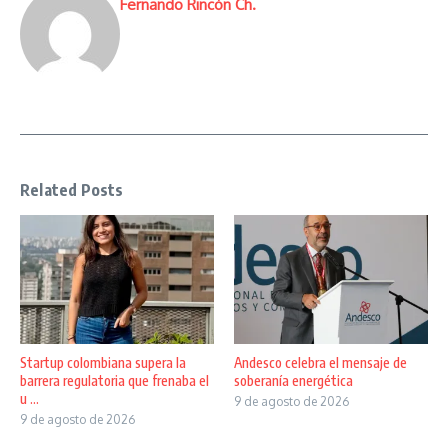
Fernando Rincón Ch.
Related Posts
Startup colombiana supera la
Andesco celebra el mensaje de
barrera regulatoria que frenaba el
soberanía energética
u ...
9 de agosto de 2026
9 de agosto de 2026