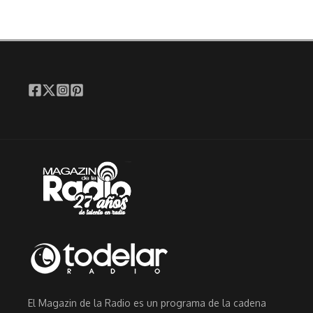
El Magazin de la Radio es un programa de la cadena