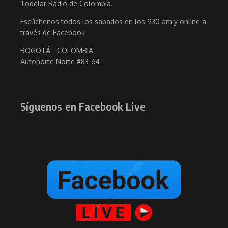
Todelar Radio de Colombia.
Escúchenos todos los sabados en los 930 am y online a
través de Facebook
BOGOTÁ - COLOMBIA
Autonorte Norte #83-64
Síguenos en Facebook Live