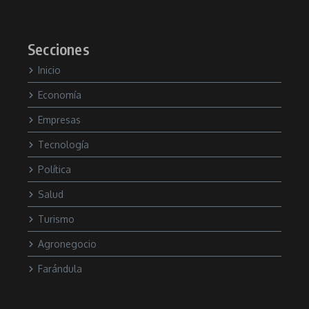
Secciones
Inicio
Economía
Empresas
Tecnología
Política
Salud
Turismo
Agronegocio
Farándula