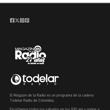
El Magazin de la Radio es un programa de la cadena
Todelar Radio de Colombia.
Escúchenos todos los sabados en los 930 am y online a