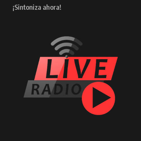
¡Sintoniza ahora!