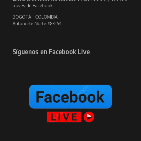
través de Facebook
BOGOTÁ - COLOMBIA
Autonorte Norte #83-64
Síguenos en Facebook Live