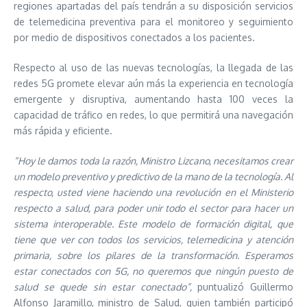
regiones apartadas del país tendrán a su disposición servicios
de telemedicina preventiva para el monitoreo y seguimiento
por medio de dispositivos conectados a los pacientes.
Respecto al uso de las nuevas tecnologías, la llegada de las
redes 5G promete elevar aún más la experiencia en tecnología
emergente y disruptiva, aumentando hasta 100 veces la
capacidad de tráfico en redes, lo que permitirá una navegación
más rápida y eficiente.
“Hoy le damos toda la razón, Ministro Lizcano, necesitamos crear
un modelo preventivo y predictivo de la mano de la tecnología. Al
respecto, usted viene haciendo una revolución en el Ministerio
respecto a salud, para poder unir todo el sector para hacer un
sistema interoperable. Este modelo de formación digital, que
tiene que ver con todos los servicios, telemedicina y atención
primaria, sobre los pilares de la transformación. Esperamos
estar conectados con 5G, no queremos que ningún puesto de
salud se quede sin estar conectado”,
puntualizó
Guillermo
Alfonso Jaramillo, ministro de Salud, quien también participó