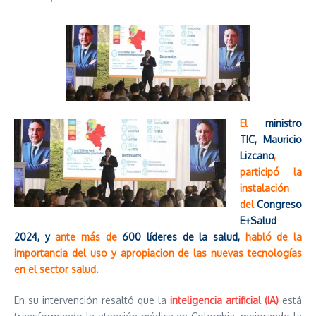
El
ministro
TIC, Mauricio
Lizcano
,
participó la
instalación
del
Congreso
E+Salud
2024, y
ante más de
600 líderes de la salud,
habló de la
importancia del uso y apropiacion de las nuevas tecnologías
en el sector salud.
En su intervención resaltó que la
inteligencia artificial (IA)
está