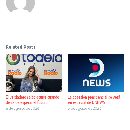
Related Posts
El verdadero salto ocurre cuando
La posesión presidencial se verá
dejas de esperar el futuro
en especial de DNEWS
6 de agosto de 2026
5 de agosto de 2026