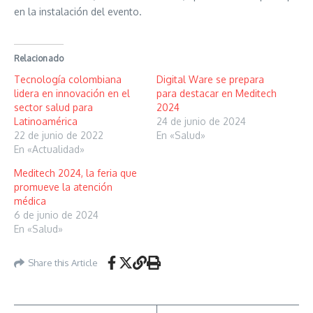
en la instalación del evento.
Relacionado
Tecnología colombiana
Digital Ware se prepara
lidera en innovación en el
para destacar en Meditech
sector salud para
2024
Latinoamérica
24 de junio de 2024
22 de junio de 2022
En «Salud»
En «Actualidad»
Meditech 2024, la feria que
promueve la atención
médica
6 de junio de 2024
En «Salud»
Share this Article