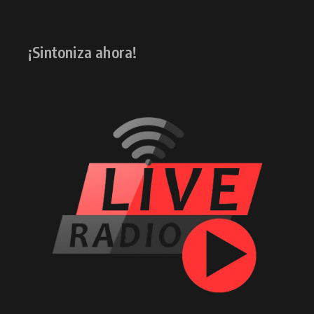
¡Sintoniza ahora!