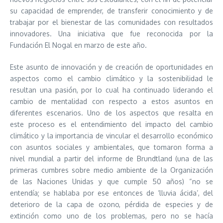
su capacidad de emprender, de transferir conocimiento y de
trabajar por el bienestar de las comunidades con resultados
innovadores. Una iniciativa que fue reconocida por la
Fundación El Nogal en marzo de este año.
Este asunto de innovación y de creación de oportunidades en
aspectos como el cambio climático y la sostenibilidad le
resultan una pasión, por lo cual ha continuado liderando el
cambio de mentalidad con respecto a estos asuntos en
diferentes escenarios. Uno de los aspectos que resalta en
este proceso es el entendimiento del impacto del cambio
climático y la importancia de vincular el desarrollo económico
con asuntos sociales y ambientales, que tomaron forma a
nivel mundial a partir del informe de Brundtland (una de las
primeras cumbres sobre medio ambiente de la Organización
de las Naciones Unidas y que cumple 50 años) “no se
entendía; se hablaba por ese entonces de ‘lluvia ácida’, del
deterioro de la capa de ozono, pérdida de especies y de
extinción como uno de los problemas, pero no se hacía