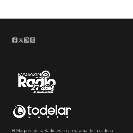
El Magazin de la Radio es un programa de la cadena