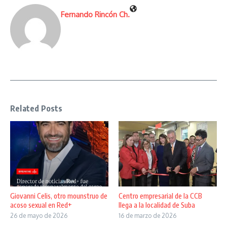
Fernando Rincón Ch.
Related Posts
Giovanni Celis, otro mounstruo de
Centro empresarial de la CCB
acoso sexual en Red+
llega a la localidad de Suba
26 de mayo de 2026
16 de marzo de 2026