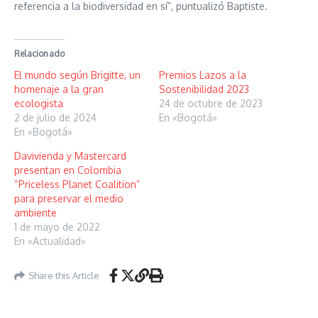
referencia a la biodiversidad en sí”, puntualizó Baptiste.
Relacionado
El mundo según Brigitte, un
Premios Lazos a la
homenaje a la gran
Sostenibilidad 2023
ecologista
24 de octubre de 2023
2 de julio de 2024
En «Bogotá»
En «Bogotá»
Davivienda y Mastercard
presentan en Colombia
“Priceless Planet Coalition”
para preservar el medio
ambiente
1 de mayo de 2022
En «Actualidad»
Share this Article