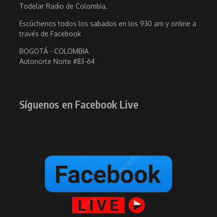
Todelar Radio de Colombia.
Escúchenos todos los sabados en los 930 am y online a
través de Facebook
BOGOTÁ - COLOMBIA
Autonorte Norte #83-64
Síguenos en Facebook Live