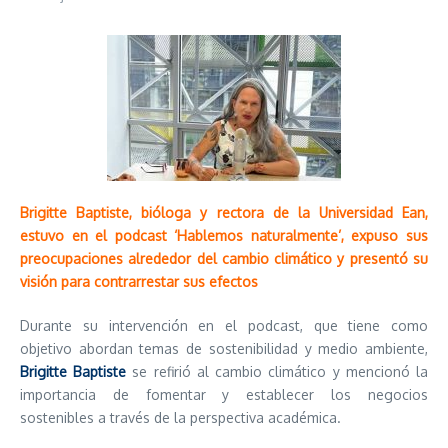
Brigitte Baptiste, bióloga y rectora de la Universidad Ean,
estuvo en el podcast ‘Hablemos naturalmente’, expuso sus
preocupaciones alrededor del cambio climático y presentó su
visión para contrarrestar sus efectos
Durante su intervención en el podcast, que tiene como
objetivo abordan temas de sostenibilidad y medio ambiente,
Brigitte Baptiste
se refirió al cambio climático y mencionó la
importancia de fomentar y establecer los negocios
sostenibles a través de la perspectiva académica.