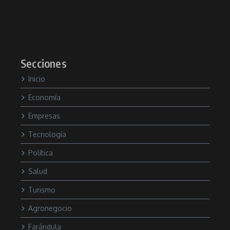
Secciones
Inicio
Economía
Empresas
Tecnología
Política
Salud
Turismo
Agronegocio
Farándula