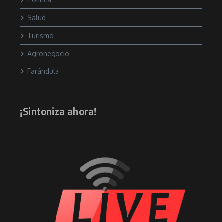
Salud
Turismo
Agronegocio
Farándula
¡Sintoniza ahora!