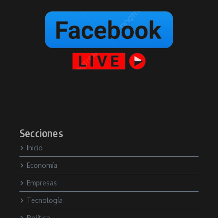
Secciones
Inicio
Economía
Empresas
Tecnología
Política