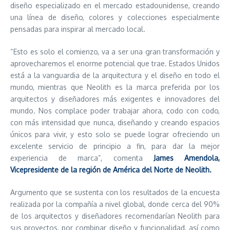
diseño especializado en el mercado estadounidense, creando
una línea de diseño, colores y colecciones especialmente
pensadas para inspirar al mercado local.
“Esto es solo el comienzo, va a ser una gran transformación y
aprovecharemos el enorme potencial que trae. Estados Unidos
está a la vanguardia de la arquitectura y el diseño en todo el
mundo, mientras que Neolith es la marca preferida por los
arquitectos y diseñadores más exigentes e innovadores del
mundo. Nos complace poder trabajar ahora, codo con codo,
con más intensidad que nunca, diseñando y creando espacios
únicos para vivir, y esto solo se puede lograr ofreciendo un
excelente servicio de principio a fin, para dar la mejor
experiencia de marca”, comenta
James Amendola,
Vicepresidente de la región de América del Norte de Neolith.
Argumento que se sustenta con los resultados de la encuesta
realizada por la compañía a nivel global, donde cerca del 90%
de los arquitectos y diseñadores recomendarían Neolith para
sus proyectos, por combinar diseño y funcionalidad, así como