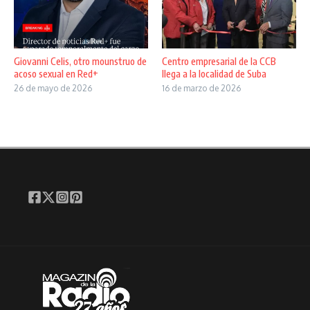
Giovanni Celis, otro mounstruo de
Centro empresarial de la CCB
acoso sexual en Red+
llega a la localidad de Suba
26 de mayo de 2026
16 de marzo de 2026