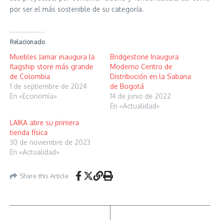
por ser el más sostenible de su categoría.
Relacionado
Muebles Jamar inaugura la
Bridgestone Inaugura
flagship store más grande
Moderno Centro de
de Colombia
Distribución en la Sabana
1 de septiembre de 2024
de Bogotá
En «Economía»
14 de junio de 2022
En «Actualidad»
LAIKA abre su primera
tienda física
30 de noviembre de 2023
En «Actualidad»
Share this Article