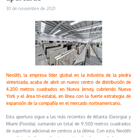
30 de noviembre de 2021
Neolith, la empresa líder global en la industria de la piedra
sinterizada, acaba de abrir un nuevo centro de distribución de
4.200 metros cuadrados en Nueva Jersey, cubriendo Nueva
York y el área tri-estatal, en línea con la fuerte estrategia de
expansión de la compañía en el mercado norteamericano.
Esta apertura sigue a las más recientes de Atlanta (Georgia) y
Miami (Florida), sumando un total de 9.500 metros cuadrados
de superficie adicional en centros a la última. Con esto, Neolith