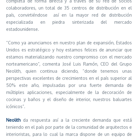
completa de forma directa y a través de su red de socios
colaboradores, un total de 35 centros de distribución en el
país, convirtiéndose así en la mayor red de distribución
especializada en piedra sinterizada del mercado
estadounidense.
“Como ya anunciamos en nuestro plan de expansión, Estados
Unidos es estratégico y hoy estamos felices de anunciar que
estamos materializando nuestro compromiso con el mercado
norteamericano”, comenta José Luis Ramón, CEO del Grupo
Neolith, quien continua diciendo, “donde tenemos unas
perspectivas excelentes de crecimientos en el país superior al
50% este año, impulsadas por una fuerte demanda de
múltiples aplicaciones, especialmente de la decoración de
cocinas y baños y el diseño de interior, nuestros baluartes
icónicos”.
Neolith
da respuesta así a la creciente demanda que está
teniendo en el país por parte de la comunidad de arquitectos e
interioristas, para lo cual la marca dispone de un equipo de