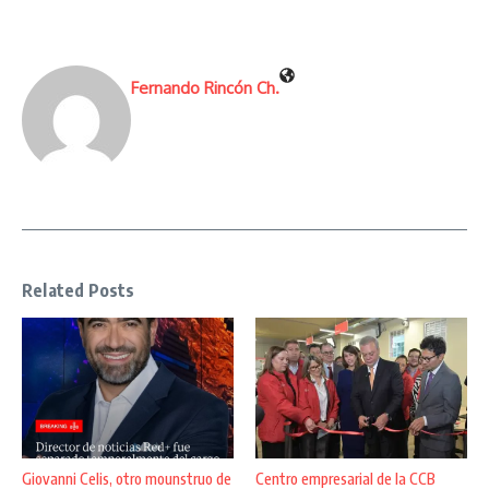
Fernando Rincón Ch.
Related Posts
Giovanni Celis, otro mounstruo de
Centro empresarial de la CCB