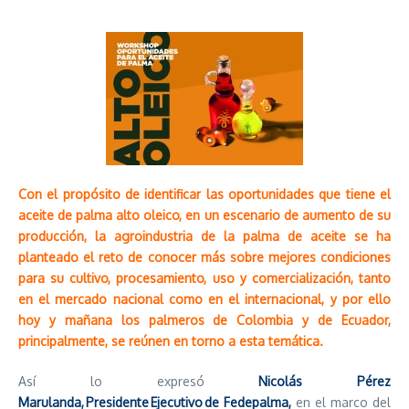
Con el propósito de identificar las oportunidades que tiene el
aceite de palma alto oleico, en un escenario de aumento de su
producción, la agroindustria de la palma de aceite se ha
planteado el reto de conocer más sobre mejores condiciones
para su cultivo, procesamiento, uso y comercialización, tanto
en el mercado nacional como en el internacional, y por ello
hoy y mañana los palmeros de Colombia y de Ecuador,
principalmente, se reúnen en torno a esta temática.
Así lo expresó
Nicolás Pérez
Marulanda, Presidente Ejecutivo de Fedepalma,
en el marco del