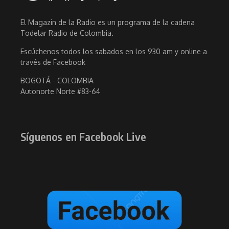
El Magazin de la Radio es un programa de la cadena
Todelar Radio de Colombia.
Escúchenos todos los sabados en los 930 am y online a
través de Facebook
BOGOTÁ - COLOMBIA
Autonorte Norte #83-64
Síguenos en Facebook Live