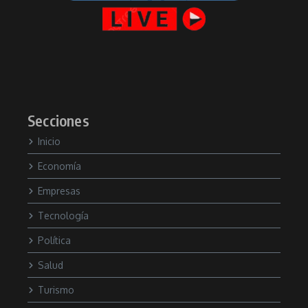
Secciones
Inicio
Economía
Empresas
Tecnología
Política
Salud
Turismo