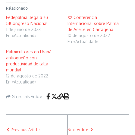
Relacionado
Fedepalma llega a su
XX Conferencia
51Congreso Nacional
Internacional sobre Palma
1 de junio de 2023
de Aceite en Cartagena
En «Actualidad»
10 de agosto de 2022
En «Actualidad»
Palmicultores en Urabá
antioqueño con
productividad de talla
mundial
12 de agosto de 2022
En «Actualidad»
Share this Article
Previous Article
Next Article