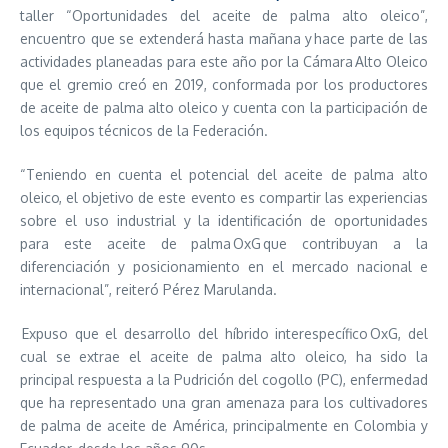
taller “Oportunidades del aceite de palma alto oleico”,
encuentro que se extenderá hasta mañana y hace parte de las
actividades planeadas para este año por la Cámara Alto Oleico
que el gremio creó en 2019, conformada por los productores
de aceite de palma alto oleico y cuenta con la participación de
los equipos técnicos de la Federación.
“Teniendo en cuenta el potencial del aceite de palma alto
oleico, el objetivo de este evento es compartir las experiencias
sobre el uso industrial y la identificación de oportunidades
para este aceite de palma OxG que contribuyan a la
diferenciación y posicionamiento en el mercado nacional e
internacional”, reiteró Pérez Marulanda.
Expuso que el desarrollo del híbrido interespecífico OxG, del
cual se extrae el aceite de palma alto oleico, ha sido la
principal respuesta a la Pudrición del cogollo (PC), enfermedad
que ha representado una gran amenaza para los cultivadores
de palma de aceite de América, principalmente en Colombia y