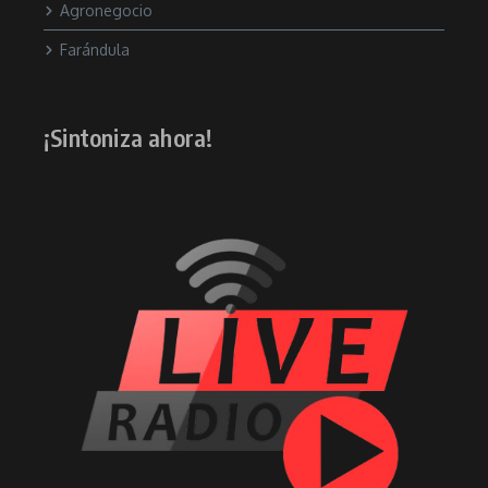
Agronegocio
Farándula
¡Sintoniza ahora!