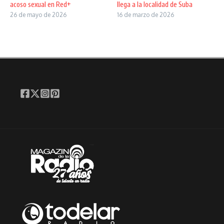
acoso sexual en Red+
llega a la localidad de Suba
26 de mayo de 2026
16 de marzo de 2026