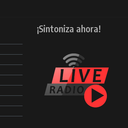
¡Sintoniza ahora!