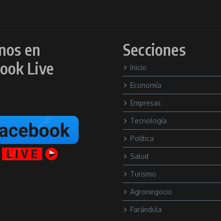
nos en
Secciones
ook Live
Inicio
Economía
Empresas
Tecnología
Política
Salud
Turismo
Agronegocio
Farándula