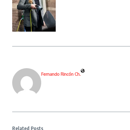
Fernando Rincón Ch.
Related Posts