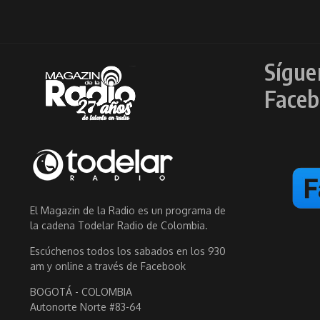
Sígue
Faceb
El Magazin de la Radio es un programa de
la cadena Todelar Radio de Colombia.
Escúchenos todos los sabados en los 930
am y online a través de Facebook
BOGOTÁ - COLOMBIA
Autonorte Norte #83-64