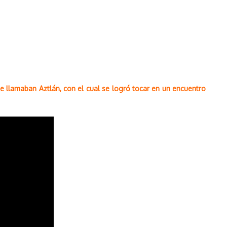
 llamaban Aztlán, con el cual se logró tocar en un encuentro