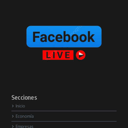
Secciones
Inicio
Economía
Empresas