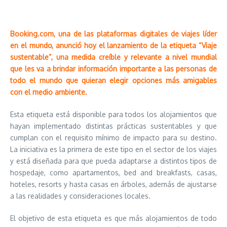
Booking.com, una de las plataformas digitales de viajes líder
en el mundo, anunció hoy el lanzamiento de la etiqueta “Viaje
sustentable”, una medida creíble y relevante a nivel mundial
que les va a brindar información importante a las personas de
todo el mundo que quieran elegir opciones más amigables
con el medio ambiente.
Esta etiqueta está disponible para todos los alojamientos que
hayan implementado distintas prácticas sustentables y que
cumplan con el requisito mínimo de impacto para su destino.
La iniciativa es la primera de este tipo en el sector de los viajes
y está diseñada para que pueda adaptarse a distintos tipos de
hospedaje, como apartamentos, bed and breakfasts, casas,
hoteles, resorts y hasta casas en árboles, además de ajustarse
a las realidades y consideraciones locales.
El objetivo de esta etiqueta es que más alojamientos de todo