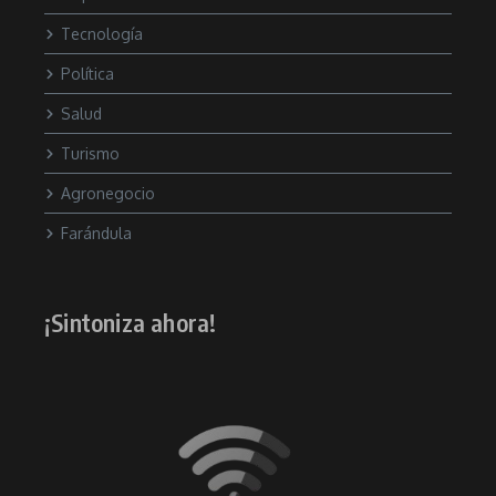
Tecnología
Política
Salud
Turismo
Agronegocio
Farándula
¡Sintoniza ahora!