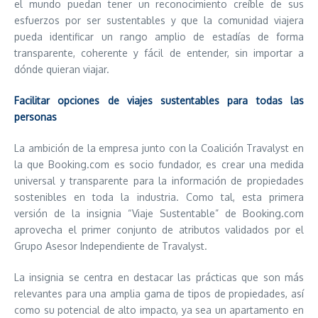
el mundo puedan tener un reconocimiento creíble de sus
esfuerzos por ser sustentables y que la comunidad viajera
pueda identificar un rango amplio de estadías de forma
transparente, coherente y fácil de entender, sin importar a
dónde quieran viajar.
Facilitar opciones de viajes sustentables para todas las
personas
La ambición de la empresa junto con la Coalición Travalyst en
la que Booking.com es socio fundador, es crear una medida
universal y transparente para la información de propiedades
sostenibles en toda la industria. Como tal, esta primera
versión de la insignia “Viaje Sustentable” de Booking.com
aprovecha el primer conjunto de atributos validados por el
Grupo Asesor Independiente de Travalyst.
La insignia se centra en destacar las prácticas que son más
relevantes para una amplia gama de tipos de propiedades, así
como su potencial de alto impacto, ya sea un apartamento en