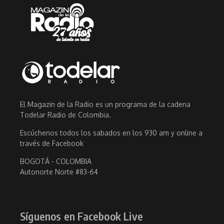
El Magazin de la Radio es un programa de la cadena
Todelar Radio de Colombia.
Escúchenos todos los sabados en los 930 am y online a
través de Facebook
BOGOTÁ - COLOMBIA
Autonorte Norte #83-64
Síguenos en Facebook Live