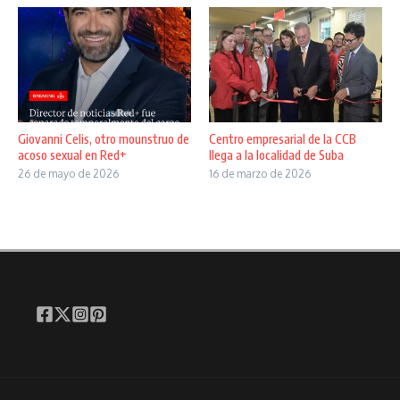
Giovanni Celis, otro mounstruo de
Centro empresarial de la CCB
acoso sexual en Red+
llega a la localidad de Suba
26 de mayo de 2026
16 de marzo de 2026