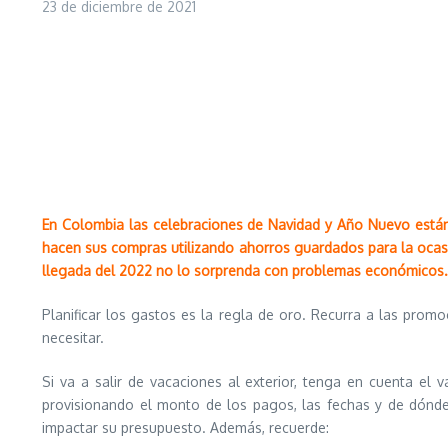
23 de diciembre de 2021
En Colombia las celebraciones de Navidad y Año Nuevo están 
hacen sus compras utilizando ahorros guardados para la ocasi
llegada del 2022 no lo sorprenda con problemas económicos.
Planificar los gastos es la regla de oro. Recurra a las pro
necesitar.
Si va a salir de vacaciones al exterior, tenga en cuenta el
provisionando el monto de los pagos, las fechas y de dónde 
impactar su presupuesto. Además, recuerde: