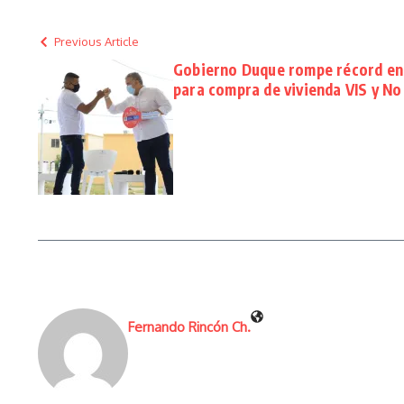
Previous Article
Gobierno Duque rompe récord en 
para compra de vivienda VIS y No
Fernando Rincón Ch.