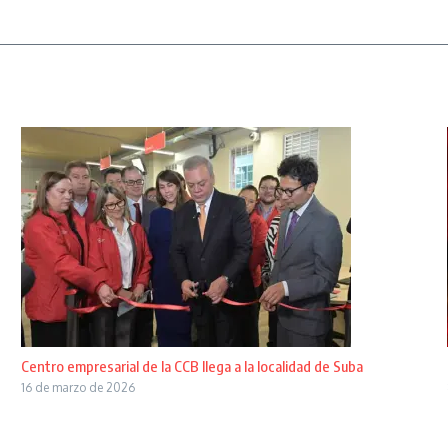
Centro empresarial de la CCB llega a la localidad de Suba
16 de marzo de 2026