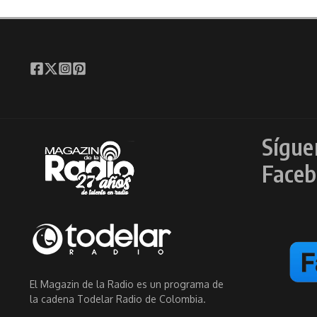
Sígue
Faceb
El Magazin de la Radio es un programa de
la cadena Todelar Radio de Colombia.