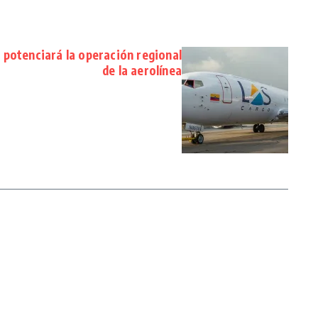
 potenciará la operación regional
de la aerolínea