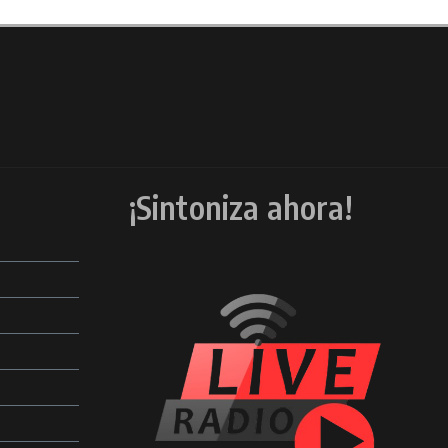
¡Sintoniza ahora!