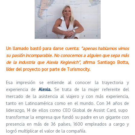
Un llamado bastó para darse cuenta:
“apenas hablamos vimos
su pasión incomparable. No conocemos a alguien que sepa más
de la industria que Alexia Keglevich”
, afirma Santiago Botta,
líder del proyecto por parte de Turismocity.
Esa impresión se entiende al conocer la trayectoria y
experiencia de
Alexia.
Se trata de la mujer referente del
mercado de la asistencia al viajero y con más experiencia,
tanto en Latinoamérica como en el mundo. Con 34 años de
liderazgo, 14 de ellos como CEO Global de Assist Card, supo
transformar la empresa que fundó su padre en un gigante con
presencia en más de 36 países, 1600 empleados a cargo y
logró multiplicar el valor de la compañía.