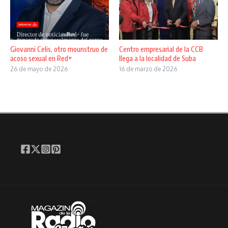
Giovanni Celis, otro mounstruo de
Centro empresarial de la CCB
acoso sexual en Red+
llega a la localidad de Suba
26 de mayo de 2026
16 de marzo de 2026