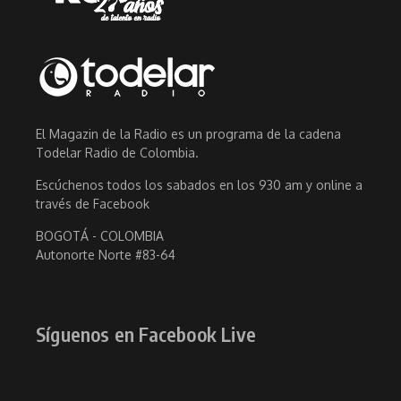
El Magazin de la Radio es un programa de la cadena
Todelar Radio de Colombia.
Escúchenos todos los sabados en los 930 am y online a
través de Facebook
BOGOTÁ - COLOMBIA
Autonorte Norte #83-64
Síguenos en Facebook Live