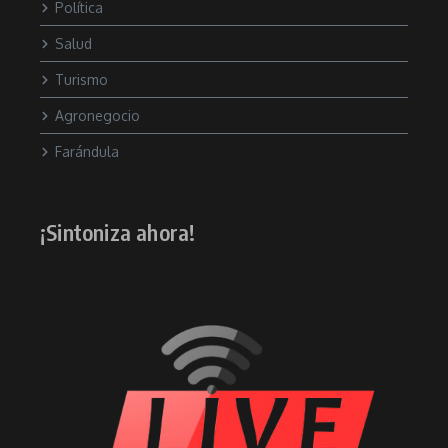
Política
Salud
Turismo
Agronegocio
Farándula
¡Sintoniza ahora!