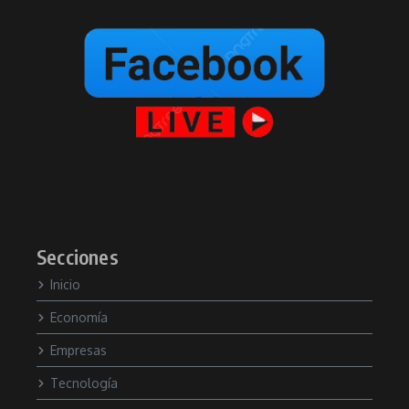
Secciones
Inicio
Economía
Empresas
Tecnología