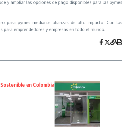
raude y ampliar las opciones de pago disponibles para las pymes
iero para pymes mediante alianzas de alto impacto. Con las
ntes para emprendedores y empresas en todo el mundo.
 Sostenible en Colombia