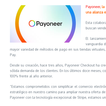
Payoneer
, l
una alianza e
Esta colabor
buscan vende
El lanzamien
vanguardia d
mayor variedad de métodos de pago en sus tiendas virtuales,
Pay.
Desde su creación, hace tres años, Payoneer Checkout ha cre
sólida demanda de los clientes. En los últimos doce meses, co
100% frente al año anterior.
“Estamos comprometidos con simplificar el comercio electrón
estratégico en nuestro camino para ampliar nuestra oferta de 
Payoneer con la tecnología excepcional de Stripe, estamos un