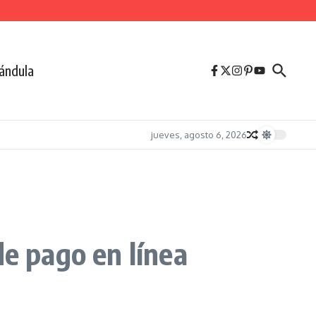
ándula
jueves, agosto 6, 2026
de pago en línea