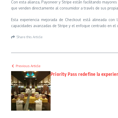
Con esta alianza, Payoneer y Stripe están facilitando mayores 
que venden directamente al consumidor a través de sus propia
Esta experiencia mejorada de Checkout está alineada con l
capacidades avanzadas de Stripe y el enfoque centrado en el 
Share this Article
Previous Article
Priority Pass redefine la experi