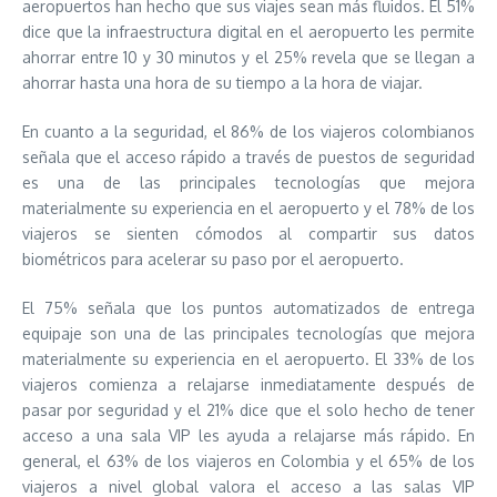
aeropuertos han hecho que sus viajes sean más fluidos. El 51%
dice que la infraestructura digital en el aeropuerto les permite
ahorrar entre 10 y 30 minutos y el 25% revela que se llegan a
ahorrar hasta una hora de su tiempo a la hora de viajar.
En cuanto a la seguridad, el 86% de los viajeros colombianos
señala que el acceso rápido a través de puestos de seguridad
es una de las principales tecnologías que mejora
materialmente su experiencia en el aeropuerto y el 78% de los
viajeros se sienten cómodos al compartir sus datos
biométricos para acelerar su paso por el aeropuerto.
El 75% señala que los puntos automatizados de entrega
equipaje son una de las principales tecnologías que mejora
materialmente su experiencia en el aeropuerto. El 33% de los
viajeros comienza a relajarse inmediatamente después de
pasar por seguridad y el 21% dice que el solo hecho de tener
acceso a una sala VIP les ayuda a relajarse más rápido. En
general, el 63% de los viajeros en Colombia y el 65% de los
viajeros a nivel global valora el acceso a las salas VIP