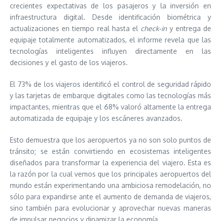
crecientes expectativas de los pasajeros y la inversión en
infraestructura digital. Desde identificación biométrica y
actualizaciones en tiempo real hasta el
check-in
y entrega de
equipaje totalmente automatizados, el informe revela que las
tecnologías inteligentes influyen directamente en las
decisiones y el gasto de los viajeros.
El 73% de los viajeros identificó el control de seguridad rápido
y las tarjetas de embarque digitales como las tecnologías más
impactantes, mientras que el 68% valoró altamente la entrega
automatizada de equipaje y los escáneres avanzados.
Esto demuestra que los aeropuertos ya no son solo puntos de
tránsito; se están convirtiendo en ecosistemas inteligentes
diseñados para transformar la experiencia del viajero. Esta es
la razón por la cual vemos que los principales aeropuertos del
mundo están experimentando una ambiciosa remodelación, no
sólo para expandirse ante el aumento de demanda de viajeros,
sino también para evolucionar y aprovechar nuevas maneras
de impulsar negocios y dinamizar la economía.