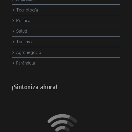
Tecnología
Política
Salud
Turismo
Agronegocio
Farándula
¡Sintoniza ahora!