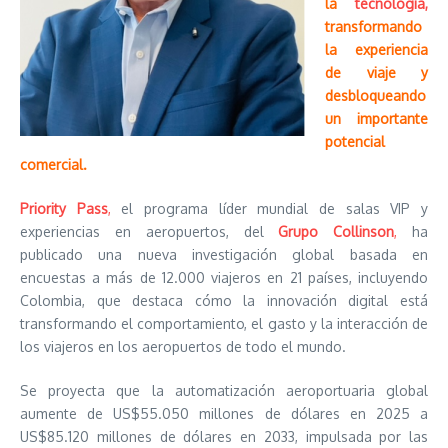
la
tecnología,
transformando
la experiencia
de viaje y
desbloqueando
un importante
potencial
comercial.
Priority Pass
,
el programa líder mundial de salas VIP y
experiencias en aeropuertos, del
Grupo Collinson
,
ha
publicado una nueva investigación global basada en
encuestas a más de 12.000 viajeros en 21 países, incluyendo
Colombia, que destaca cómo la innovación digital está
transformando el comportamiento, el gasto y la interacción de
los viajeros en los aeropuertos de todo el mundo.
Se proyecta que la automatización aeroportuaria global
aumente de US$55.050 millones de dólares en 2025 a
US$85.120 millones de dólares en 2033, impulsada por las