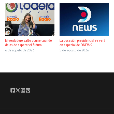
El verdadero salto ocurre cuando
La posesión presidencial se verá
dejas de esperar el futuro
en especial de DNEWS
6 de agosto de 2026
5 de agosto de 2026