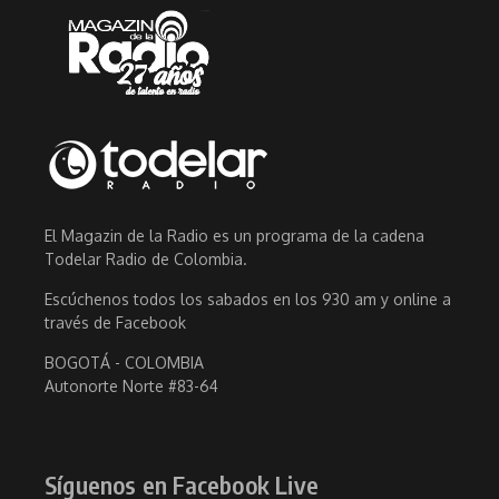
El Magazin de la Radio es un programa de la cadena
Todelar Radio de Colombia.
Escúchenos todos los sabados en los 930 am y online a
través de Facebook
BOGOTÁ - COLOMBIA
Autonorte Norte #83-64
Síguenos en Facebook Live