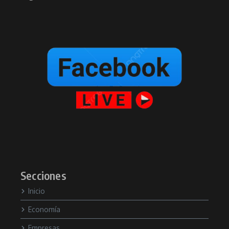
Secciones
Inicio
Economía
Empresas