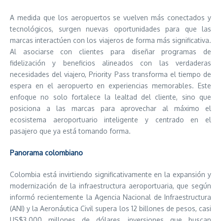
A medida que los aeropuertos se vuelven más conectados y
tecnológicos, surgen nuevas oportunidades para que las
marcas interactúen con los viajeros de forma más significativa.
Al asociarse con clientes para diseñar programas de
fidelización y beneficios alineados con las verdaderas
necesidades del viajero, Priority Pass transforma el tiempo de
espera en el aeropuerto en experiencias memorables. Este
enfoque no solo fortalece la lealtad del cliente, sino que
posiciona a las marcas para aprovechar al máximo el
ecosistema aeroportuario inteligente y centrado en el
pasajero que ya está tomando forma.
Panorama colombiano
Colombia está invirtiendo significativamente en la expansión y
modernización de la infraestructura aeroportuaria, que según
informó recientemente la Agencia Nacional de Infraestructura
(ANI) y la Aeronáutica Civil supera los 12 billones de pesos, casi
US$3.000 millones de dólares, inversiones que buscan