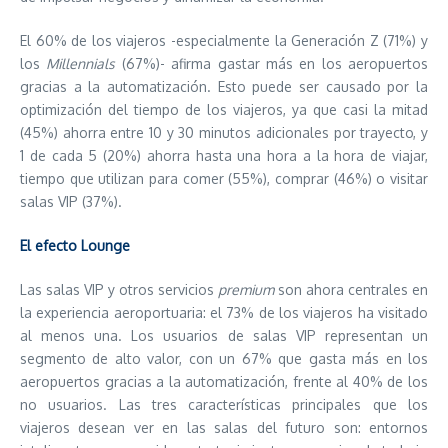
El 60% de los viajeros -especialmente la Generación Z (71%) y
los
Millennials
(67%)- afirma gastar más en los aeropuertos
gracias a la automatización. Esto puede ser causado por la
optimización del tiempo de los viajeros, ya que casi la mitad
(45%) ahorra entre 10 y 30 minutos adicionales por trayecto, y
1 de cada 5 (20%) ahorra hasta una hora a la hora de viajar,
tiempo que utilizan para comer (55%), comprar (46%) o visitar
salas VIP (37%).
El efecto Lounge
Las salas VIP y otros servicios
premium
son ahora centrales en
la experiencia aeroportuaria: el 73% de los viajeros ha visitado
al menos una. Los usuarios de salas VIP representan un
segmento de alto valor, con un 67% que gasta más en los
aeropuertos gracias a la automatización, frente al 40% de los
no usuarios. Las tres características principales que los
viajeros desean ver en las salas del futuro son: entornos