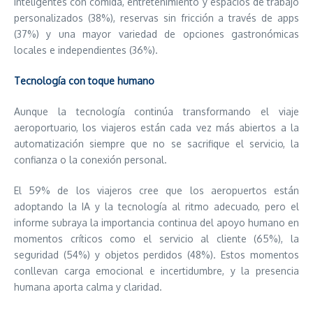
inteligentes con comida, entretenimiento y espacios de trabajo
personalizados (38%), reservas sin fricción a través de apps
(37%) y una mayor variedad de opciones gastronómicas
locales e independientes (36%).
Tecnología con toque humano
Aunque la tecnología continúa transformando el viaje
aeroportuario, los viajeros están cada vez más abiertos a la
automatización siempre que no se sacrifique el servicio, la
confianza o la conexión personal.
El 59% de los viajeros cree que los aeropuertos están
adoptando la IA y la tecnología al ritmo adecuado, pero el
informe subraya la importancia continua del apoyo humano en
momentos críticos como el servicio al cliente (65%), la
seguridad (54%) y objetos perdidos (48%). Estos momentos
conllevan carga emocional e incertidumbre, y la presencia
humana aporta calma y claridad.