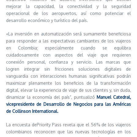
mejorar la capacidad, la conectividad y la seguridad
operacional de los aeropuertos, así como potenciar el
desarrollo económico y turístico del país.
«La inversión en automatización será sumamente beneficiosa
para responder a las expectativas cambiantes de los viajeros
en Colombia; especialmente cuando se equilibra
cuidadosamente con aspectos del viaje que requieren
conexión personal, confianza y servicio. Las marcas que
logren integrar sin fricciones soluciones digitales de
vanguardia con interacciones humanas significativas podrán
maximizar plenamente los beneficios de la transformación
digital, elevar la experiencia de viaje de sus clientes y, sin duda,
dinamizar la economía del país”, puntualizó
Manuel Catedral,
vicepresidente de Desarrollo de Negocios para las Américas
de Collinson International.
La encuesta dePriority Pass revela que el 56% de los viajeros
colombianos reconocen que las nuevas tecnologías en los