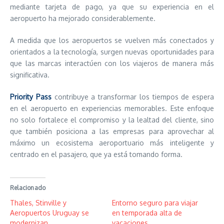
mediante tarjeta de pago, ya que su experiencia en el
aeropuerto ha mejorado considerablemente.
A medida que los aeropuertos se vuelven más conectados y
orientados a la tecnología, surgen nuevas oportunidades para
que las marcas interactúen con los viajeros de manera más
significativa.
Priority Pass
contribuye a transformar los tiempos de espera
en el aeropuerto en experiencias memorables. Este enfoque
no solo fortalece el compromiso y la lealtad del cliente, sino
que también posiciona a las empresas para aprovechar al
máximo un ecosistema aeroportuario más inteligente y
centrado en el pasajero, que ya está tomando forma.
Relacionado
Thales, Stinville y
Entorno seguro para viajar
Aeropuertos Uruguay se
en temporada alta de
modernizan
vacaciones