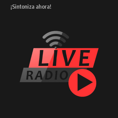
¡Sintoniza ahora!