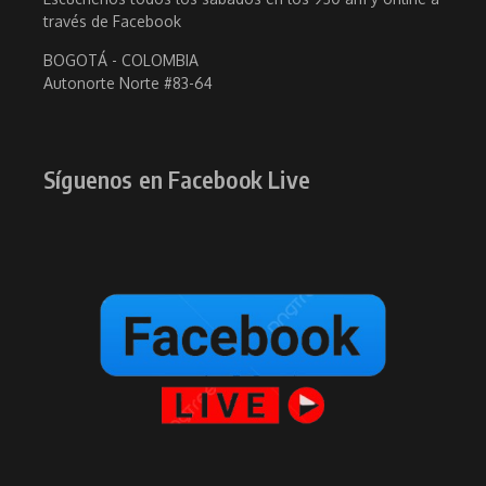
través de Facebook
BOGOTÁ - COLOMBIA
Autonorte Norte #83-64
Síguenos en Facebook Live