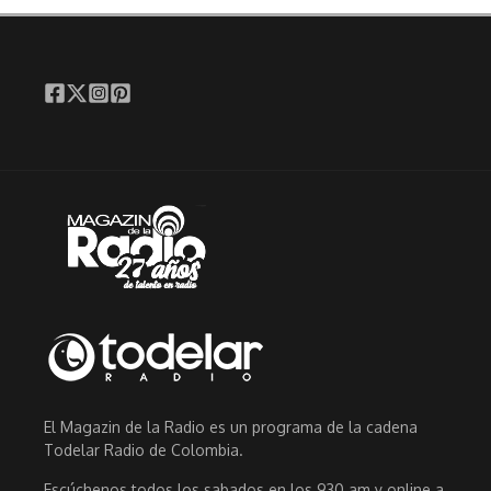
El Magazin de la Radio es un programa de la cadena
Todelar Radio de Colombia.
Escúchenos todos los sabados en los 930 am y online a