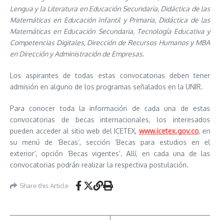
Lengua y la Literatura en Educación Secundaria, Didáctica de las
Matemáticas en Educación Infantil y Primaria, Didáctica de las
Matemáticas en Educación Secundaria, Tecnología Educativa y
Competencias Digitales, Dirección de Recursos Humanos y MBA
en Dirección y Administración de Empresas
.
Los aspirantes de todas estas convocatorias deben tener
admisión en alguno de los programas señalados en la UNIR.
Para conocer toda la información de cada una de estas
convocatorias de becas internacionales, los interesados
pueden acceder al sitio web del ICETEX,
www.icetex.gov.co
, en
su menú de ‘Becas’, sección ‘Becas para estudios en el
exterior’, opción ‘Becas vigentes’. Allí, en cada una de las
convocatorias podrán realizar la respectiva postulación.
Share this Article