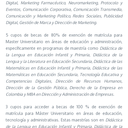
Digital, Marketing Farmacéutico, Neuromarketing, Protocolo y
Eventos, Comunicación Corporativa, Comunicación Transmedia,
Comunicación y Marketing Político, Redes Sociales, Publicidad
Digital, Gestión de Marca y Dirección de Marketing
.
5 cupos de becas de 80% de exención de matrícula para
Master Universitario en áreas de educación y administración,
específicamente en programas de maestría como
Didáctica de
la Lengua en Educación Infantil y Primaria, Didáctica de la
Lengua y la Literatura en Educación Secundaria, Didáctica de las
Matemáticas en Educación Infantil y Primaria, Didáctica de las
Matemáticas en Educación Secundaria, Tecnología Educativa y
Competencias Digitales, Dirección de Recursos Humanos,
Dirección de la Gestión Pública, Derecho de la Empresa en
Colombia y MBA en Dirección y Administración de Empresas
.
3 cupos para acceder a becas de 100 % de exención de
matrícula para Máster Universitario en áreas de educación,
tecnología y administrativas. Estas maestrías son en
Didáctica
de la Lengua en Educación Infantil y Primaria, Didáctica de la