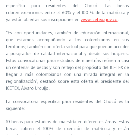
específica para residentes del Chocó. Las becas
cubren exenciones entre el 60% y el 100 % de la matrícula y
ya están abiertas sus inscripciones en
www.icetex.gov.co
.
“Es con oportunidades, también de educación internacional,
que estamos acompañando a los colombianos en sus
territorios; también con oferta virtual para que puedan acceder
a posgrados de calidad internacional y desde sus hogares.
Estas convocatorias para estudios de maestrías reúnen a casi
un centenar de becas y son reflejo del propósito del ICETEX de
llegar a más colombianos con una mirada integral en la
regionalización”, destacó sobre esta oferta el presidente del
ICETEX, Álvaro Urquijo.
La convocatoria específica para residentes del Chocó es la
siguiente:
10 becas para estudios de maestría en diferentes áreas. Estas
becas cubren el 100% de exención de matrícula y están