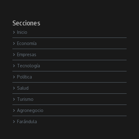
Secciones
Inicio
Economía
Empresas
Tecnología
Política
Salud
Turismo
Agronegocio
Farándula