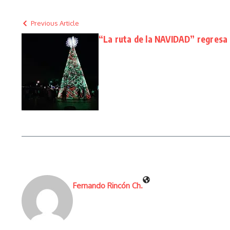
Previous Article
“La ruta de la NAVIDAD” regresa
Fernando Rincón Ch.