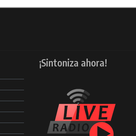
¡Sintoniza ahora!