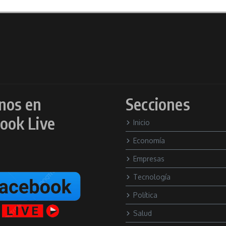
nos en
Secciones
ook Live
Inicio
Economía
Empresas
Tecnología
Política
Salud