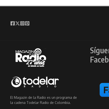
Sígue
Faceb
El Magazin de la Radio es un programa de
la cadena Todelar Radio de Colombia.