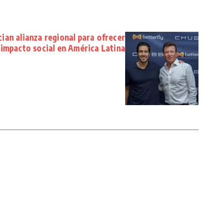
cian alianza regional para ofrecer
 impacto social en América Latina