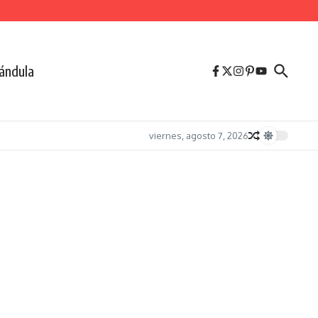
ándula
viernes, agosto 7, 2026