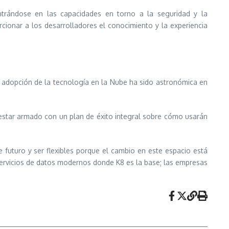
trándose en las capacidades en torno a la seguridad y la
ionar a los desarrolladores el conocimiento y la experiencia
 adopción de la tecnología en la Nube ha sido astronómica en
estar armado con un plan de éxito integral sobre cómo usarán
 futuro y ser flexibles porque el cambio en este espacio está
servicios de datos modernos donde K8 es la base; las empresas