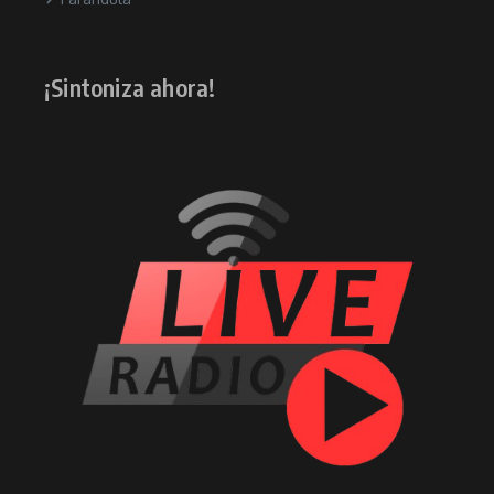
¡Sintoniza ahora!