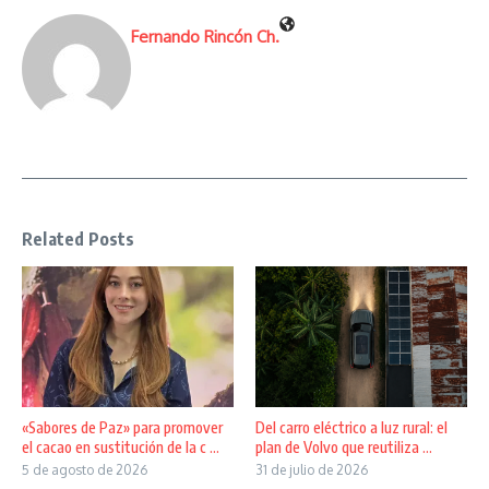
Fernando Rincón Ch.
Related Posts
«Sabores de Paz» para promover
Del carro eléctrico a luz rural: el
el cacao en sustitución de la c ...
plan de Volvo que reutiliza ...
5 de agosto de 2026
31 de julio de 2026