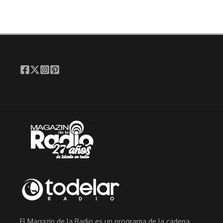
El Magazin de la Radio es un programa de la cadena