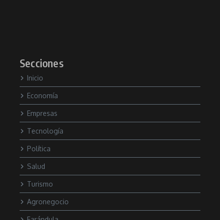
Secciones
Inicio
Economía
Empresas
Tecnología
Política
Salud
Turismo
Agronegocio
Farándula