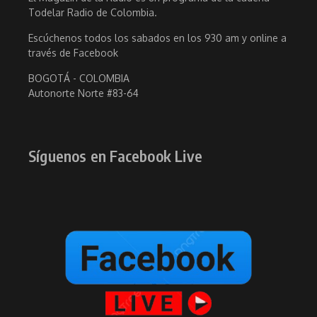
Todelar Radio de Colombia.
Escúchenos todos los sabados en los 930 am y online a
través de Facebook
BOGOTÁ - COLOMBIA
Autonorte Norte #83-64
Síguenos en Facebook Live