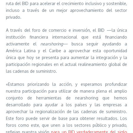
ruta del BID para acelerar el crecimiento inclusivo y sostenible,
incluso a través de un mejor aprovechamiento del sector
privado.
A través del foro de comercio e inversión, el BID —la única
institución financiera internacional que está financiando
activamente el
nearshoring
— busca seguir ayudando a
América Latina y el Caribe a aprovechar esta oportunidad
única que hoy se presenta para aumentar la integración y la
participación regionales en el actual realineamiento global de
las cadenas de suministro.
«Estamos priorizando la acción, y esperamos profundizar
nuestra participación para utilizar de manera plena el amplio
conjunto de herramientas de nearshoring que hemos
desarrollado para ayudar a los países y las empresas a
aprovechar la regionalización de las cadenas de suministro.
Este foro puede servir de base para obtener resultados. Los
foros como este, que unen a los sectores público y privado,
reflejan nuestra visión
para un BID verdaderamente del siglo