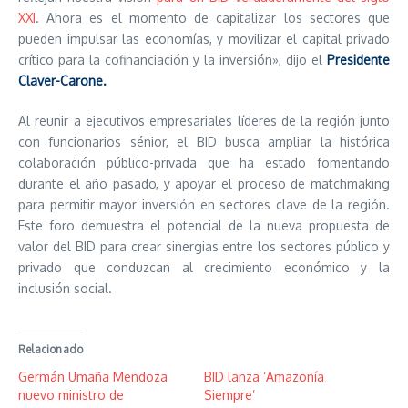
XXI
. Ahora es el momento de capitalizar los sectores que
pueden impulsar las economías, y movilizar el capital privado
crítico para la cofinanciación y la inversión», dijo el
Presidente
Claver-Carone.
Al reunir a ejecutivos empresariales líderes de la región junto
con funcionarios sénior, el BID busca ampliar la histórica
colaboración público-privada que ha estado fomentando
durante el año pasado, y apoyar el proceso de matchmaking
para permitir mayor inversión en sectores clave de la región.
Este foro demuestra el potencial de la nueva propuesta de
valor del BID para crear sinergias entre los sectores público y
privado que conduzcan al crecimiento económico y la
inclusión social.
Relacionado
Germán Umaña Mendoza
BID lanza ‘Amazonía
nuevo ministro de
Siempre’