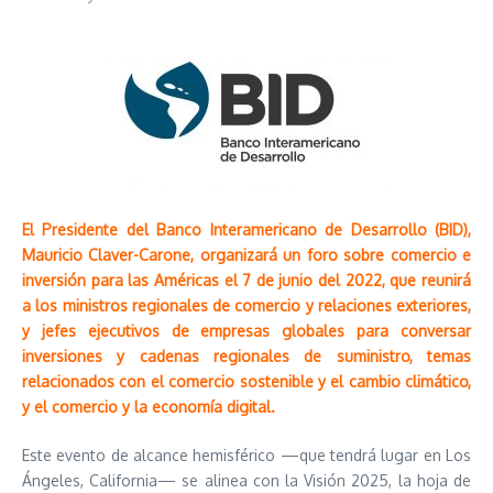
El Presidente del Banco Interamericano de Desarrollo (BID),
Mauricio Claver-Carone, organizará un foro sobre comercio e
inversión para las Américas el 7 de junio del 2022, que reunirá
a los ministros regionales de comercio y relaciones exteriores,
y jefes ejecutivos de empresas globales para conversar
inversiones y cadenas regionales de suministro, temas
relacionados con el comercio sostenible y el cambio climático,
y el comercio y la economía digital.
Este evento de alcance hemisférico —que tendrá lugar en Los
Ángeles, California— se alinea con la Visión 2025, la hoja de