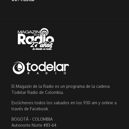
El Magazin de la Radio es un programa de la cadena
Todelar Radio de Colombia.
Escúchenos todos los sabados en los 930 am y online a
través de Facebook
BOGOTÁ - COLOMBIA
Autonorte Norte #83-64