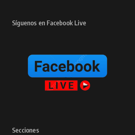
Síguenos en Facebook Live
Secciones