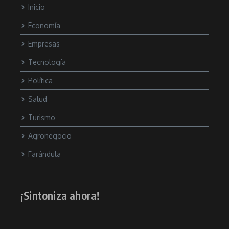
Inicio
Economía
Empresas
Tecnología
Política
Salud
Turismo
Agronegocio
Farándula
¡Sintoniza ahora!