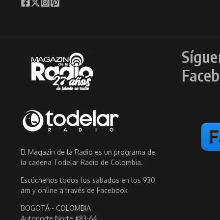
Sígue
Faceb
El Magazin de la Radio es un programa de
la cadena Todelar Radio de Colombia.
Escúchenos todos los sabados en los 930
am y online a través de Facebook
BOGOTÁ - COLOMBIA
Autonorte Norte #83-64