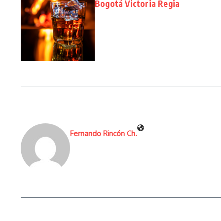
Bogotá Victoria Regia
Fernando Rincón Ch.