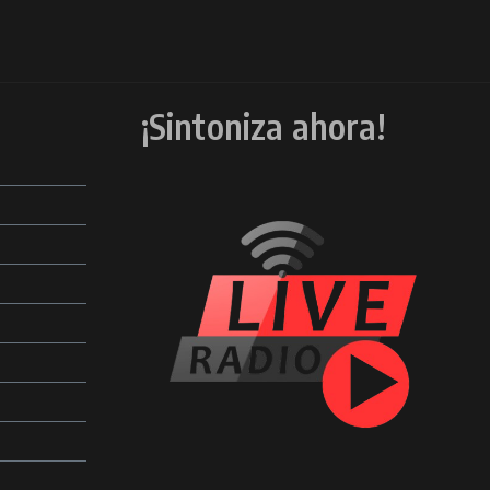
¡Sintoniza ahora!