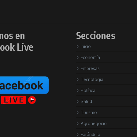
nos en
Secciones
ook Live
Inicio
Economía
Empresas
Tecnología
Política
Salud
Turismo
Agronegocio
Farándula