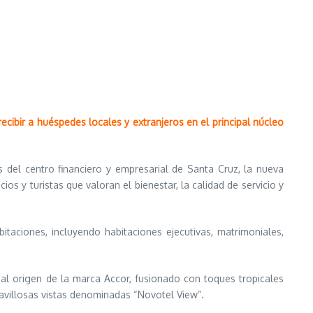
ecibir a huéspedes locales y extranjeros en el principal núcleo
del centro financiero y empresarial de Santa Cruz, la nueva
os y turistas que valoran el bienestar, la calidad de servicio y
taciones, incluyendo habitaciones ejecutivas, matrimoniales,
 al origen de la marca Accor, fusionado con toques tropicales
avillosas vistas denominadas “Novotel View”.