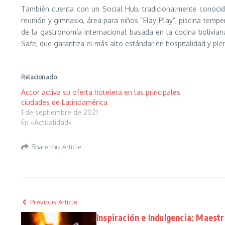
También cuenta con un Social Hub, tradicionalmente conocid
reunión y gimnasio, área para niños “Elay Play”, piscina tempe
de la gastronomía internacional basada en la cocina bolivian
Safe, que garantiza el más alto estándar en hospitalidad y p
Relacionado
Accor activa su oferta hotelera en las principales
ciudades de Latinoamérica
1 de septiembre de 2021
En «Actualidad»
Share this Article
Previous Article
Inspiración e Indulgencia: Maestr