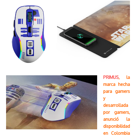
PRIMUS
, la
marca hecha
para gamers
y
desarrollada
por gamers,
anunció la
disponibilidad
en Colombia