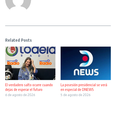
Related Posts
El verdadero salto ocurre cuando
La posesión presidencial se verá
dejas de esperar el futuro
en especial de DNEWS
6 de agosto de 2026
5 de agosto de 2026