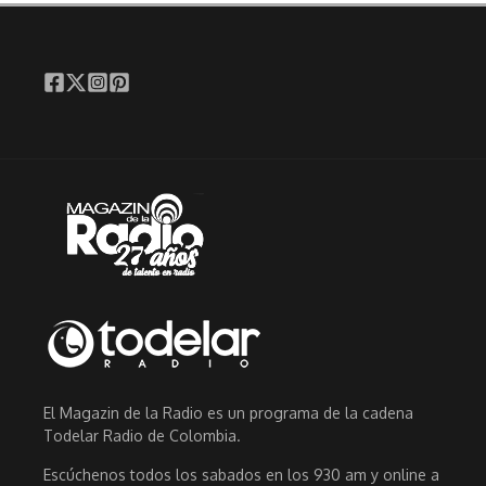
El Magazin de la Radio es un programa de la cadena
Todelar Radio de Colombia.
Escúchenos todos los sabados en los 930 am y online a