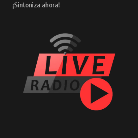
¡Sintoniza ahora!