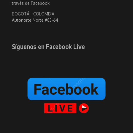
través de Facebook
BOGOTÁ - COLOMBIA
Autonorte Norte #83-64
Síguenos en Facebook Live