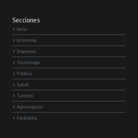
Secciones
Inicio
Economía
Empresas
Tecnología
Política
Salud
Turismo
Agronegocio
Farándula