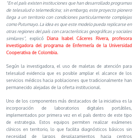
“En el país existen instituciones que han desarrollado programas
de telesalud o telemedicina; sin embargo, este proyecto pionero
llega a un territorio con condiciones particularmente complejas
como Putumayo. La idea es que este modelo pueda replicarse en
otras regiones del país con características geográficas y sociales
similares”,
explicó
Diana Isabel Cáceres Rivera, profesora
investigadora del programa de Enfermería de la Universidad
Cooperativa de Colombia.
Según la investigadora, el uso de maletas de atención para
telesalud evidencia que es posible ampliar el alcance de los
servicios médicos hacia poblaciones que tradicionalmente han
permanecido alejadas de la oferta institucional.
Uno de los componentes más destacados de la iniciativa es la
incorporación de laboratorios digitales portátiles,
implementados por primera vez en el país dentro de este tipo
de estrategia. Estos equipos permiten realizar exámenes
clínicos en territorio, lo que facilita diagnósticos básicos sin
necesidad de largos desplazamientos hacia centros