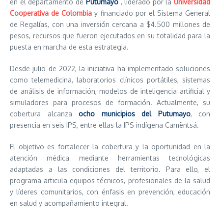
en el departamento de
Putumayo
”, liderado por la
Universidad
Cooperativa de Colombia
y financiado por el Sistema General
de Regalías, con una inversión cercana a $4.500 millones de
pesos, recursos que fueron ejecutados en su totalidad para la
puesta en marcha de esta estrategia.
Desde julio de 2022, la iniciativa ha implementado soluciones
como telemedicina, laboratorios clínicos portátiles, sistemas
de análisis de información, modelos de inteligencia artificial y
simuladores para procesos de formación. Actualmente, su
cobertura alcanza
ocho municipios del Putumayo
, con
presencia en seis IPS, entre ellas la IPS indígena Camëntsá.
El objetivo es fortalecer la cobertura y la oportunidad en la
atención médica mediante herramientas tecnológicas
adaptadas a las condiciones del territorio. Para ello, el
programa articula equipos técnicos, profesionales de la salud
y líderes comunitarios, con énfasis en prevención, educación
en salud y acompañamiento integral.