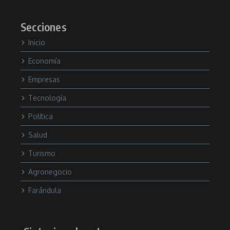
Secciones
Inicio
Economía
Empresas
Tecnología
Política
Salud
Turismo
Agronegocio
Farándula