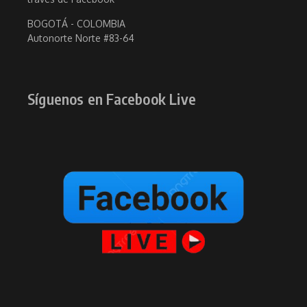
BOGOTÁ - COLOMBIA
Autonorte Norte #83-64
Síguenos en Facebook Live