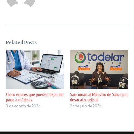
Related Posts
Cinco errores que pueden dejar sin
Sancionan al Ministro de Salud por
pago a médicos
desacato judicial
3 de agosto de 2026
27 de julio de 2026