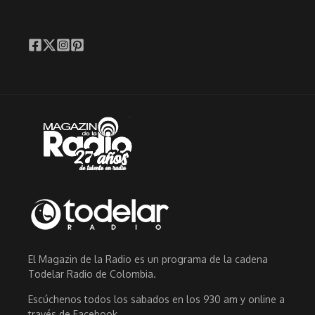
El Magazin de la Radio es un programa de la cadena
Todelar Radio de Colombia.
Escúchenos todos los sabados en los 930 am y online a
través de Facebook