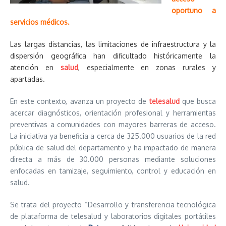
oportuno a
servicios médicos.
Las largas distancias, las limitaciones de infraestructura y la
dispersión geográfica han dificultado históricamente la
atención en
salud
, especialmente en zonas rurales y
apartadas.
En este contexto, avanza un proyecto de
telesalud
que busca
acercar diagnósticos, orientación profesional y herramientas
preventivas a comunidades con mayores barreras de acceso.
La iniciativa ya beneficia a cerca de 325.000 usuarios de la red
pública de salud del departamento y ha impactado de manera
directa a más de 30.000 personas mediante soluciones
enfocadas en tamizaje, seguimiento, control y educación en
salud.
Se trata del proyecto “Desarrollo y transferencia tecnológica
de plataforma de telesalud y laboratorios digitales portátiles