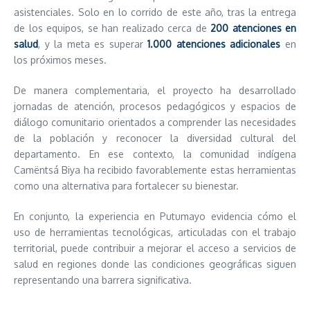
asistenciales. Solo en lo corrido de este año, tras la entrega
de los equipos, se han realizado cerca de
200 atenciones en
salud
, y la meta es superar
1.000 atenciones adicionales
en
los próximos meses.
De manera complementaria, el proyecto ha desarrollado
jornadas de atención, procesos pedagógicos y espacios de
diálogo comunitario orientados a comprender las necesidades
de la población y reconocer la diversidad cultural del
departamento. En ese contexto, la comunidad indígena
Camëntsá Biya ha recibido favorablemente estas herramientas
como una alternativa para fortalecer su bienestar.
En conjunto, la experiencia en Putumayo evidencia cómo el
uso de herramientas tecnológicas, articuladas con el trabajo
territorial, puede contribuir a mejorar el acceso a servicios de
salud en regiones donde las condiciones geográficas siguen
representando una barrera significativa.