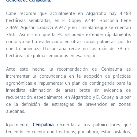
Cabe recordar que actualmente en Algarrobo hay 4.488
hectáreas sembradas, en El Copey 9.444, Bosconia tiene
2.469, Agustín Codazzi 9.947 y en Tamalameque se cuentan
750. Así mismo, que la PC se puede extender rápidamente,
como ya se ha evidenciado en otras zonas palmeras, por lo
que la amenaza fitosanitaria recae en las más de 39 mil
hectáreas de palma sembradas en esa región.
Ante este hecho, la recomendación de Cenipalma es
incrementar la contundencia en la adopción de prácticas
agronómicas e implementar un plan de contingencia para la
inmediata eliminación de áreas brote sin evidencia de
recuperación, especialmente, en Algarrobo y El Copey, a la par
de la definición de estrategias de prevención en zonas
aledañas.
Igualmente,
Cenipalma
recuerda a los palmicultores que
teniendo en cuenta que los focos, por ahora, están aislados,