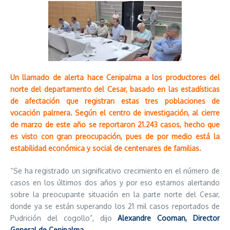
Un llamado de alerta hace Cenipalma a los productores del
norte del departamento del Cesar, basado en las estadísticas
de afectación que registran estas tres poblaciones de
vocación palmera. Según el centro de investigación, al cierre
de marzo de este año se reportaron 21.243 casos, hecho que
es visto con gran preocupación, pues de por medio está la
estabilidad económica y social de centenares de familias.
“Se ha registrado un significativo crecimiento en el número de
casos en los últimos dos años y por eso estamos alertando
sobre la preocupante situación en la parte norte del Cesar,
donde ya se están superando los 21 mil casos reportados de
Pudrición del cogollo”, dijo
Alexandre Cooman, Director
General de Cenipalma.