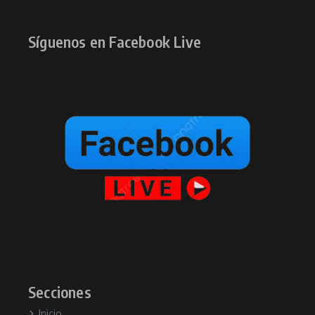
Síguenos en Facebook Live
Secciones
Inicio