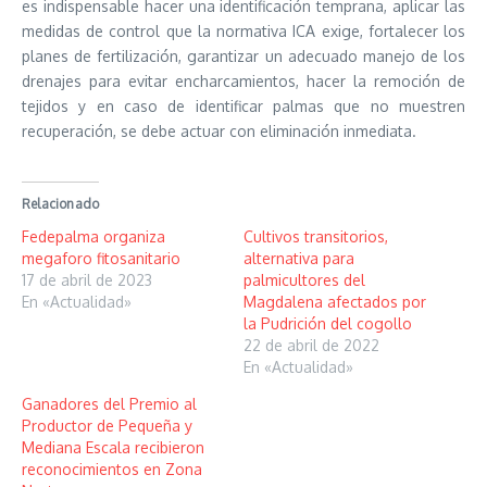
es indispensable hacer una identificación temprana, aplicar las
medidas de control que la normativa ICA exige, fortalecer los
planes de fertilización, garantizar un adecuado manejo de los
drenajes para evitar encharcamientos, hacer la remoción de
tejidos y en caso de identificar palmas que no muestren
recuperación, se debe actuar con eliminación inmediata.
Relacionado
Fedepalma organiza
Cultivos transitorios,
megaforo fitosanitario
alternativa para
17 de abril de 2023
palmicultores del
En «Actualidad»
Magdalena afectados por
la Pudrición del cogollo
22 de abril de 2022
En «Actualidad»
Ganadores del Premio al
Productor de Pequeña y
Mediana Escala recibieron
reconocimientos en Zona