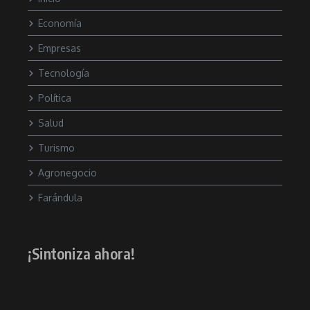
Economía
Empresas
Tecnología
Política
Salud
Turismo
Agronegocio
Farándula
¡Sintoniza ahora!