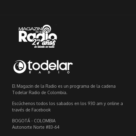
El Magazin de la Radio es un programa de la cadena
Todelar Radio de Colombia.
Escúchenos todos los sabados en los 930 am y online a
través de Facebook
BOGOTÁ - COLOMBIA
Autonorte Norte #83-64