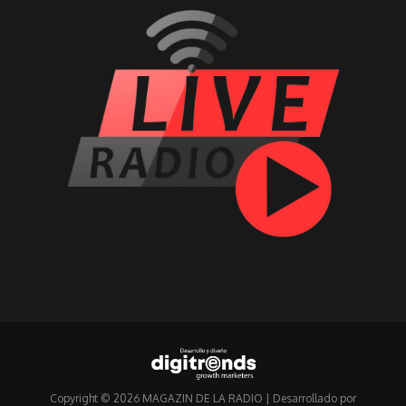
Copyright © 2026 MAGAZIN DE LA RADIO | Desarrollado por