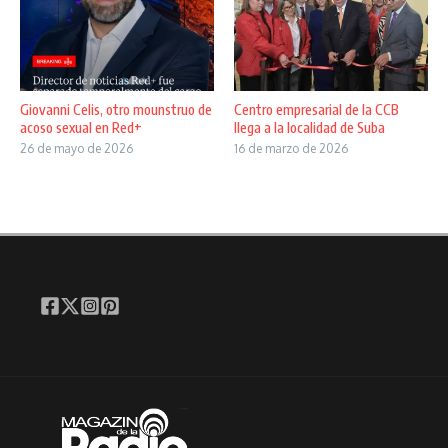
Giovanni Celis, otro mounstruo de
Centro empresarial de la CCB
acoso sexual en Red+
llega a la localidad de Suba
26 de mayo de 2026
16 de marzo de 2026