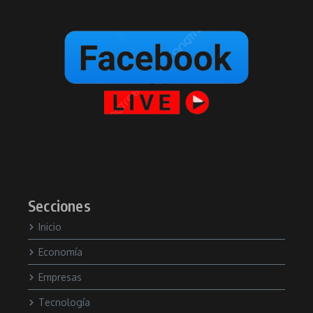
Secciones
Inicio
Economía
Empresas
Tecnología