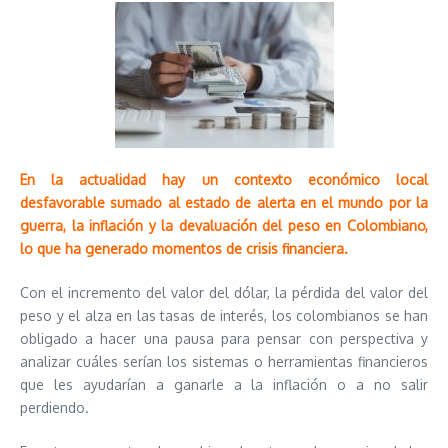
En la actualidad hay un contexto económico local
desfavorable sumado al estado de alerta en el mundo por la
guerra, la inflación y la devaluación del peso en Colombiano,
lo que ha generado momentos de crisis financiera.
Con el incremento del valor del dólar, la pérdida del valor del
peso y el alza en las tasas de interés, los colombianos se han
obligado a hacer una pausa para pensar con perspectiva y
analizar cuáles serían los sistemas o herramientas financieros
que les ayudarían a ganarle a la inflación o a no salir
perdiendo.