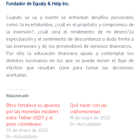
Fundador
de Equaty & Help Inc.
Cuando se va a invertir se enfrentan desafíos personales
como: la incertidumbre, ¿cuál es el propósito y compromiso de
la inversión?, ¿cuál será el rendimiento de mi dinero?,la
especulación y el sentimiento de desconfianza o duda frente a
las inversiones y de los proveedores de servicios financieros.
Por ello la educación financiera ayuda a contemplar los
distintos escenarios en los que se puede mover el flujo de
efectivo que resultan clave para tomar las decisiones
acertadas.
Relacionado
Bitso fortalece su apuesta
Qué hacer con las
por las monedas estables
criptomonedas
entre Tether USDT y el
18 de mayo de 2023
peso colombiano
En «Actualidad»
30 de enero de 2023
En «Actualidad»