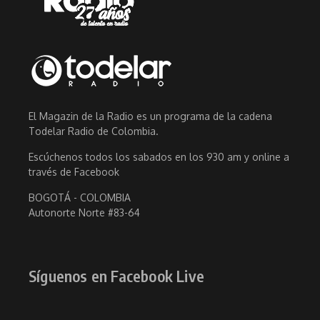
El Magazin de la Radio es un programa de la cadena
Todelar Radio de Colombia.
Escúchenos todos los sabados en los 930 am y online a
través de Facebook
BOGOTÁ - COLOMBIA
Autonorte Norte #83-64
Síguenos en Facebook Live