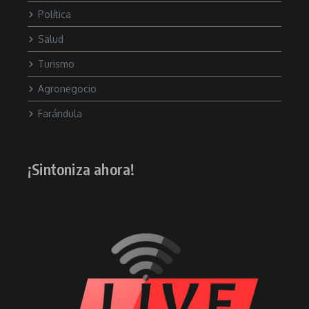
Política
Salud
Turismo
Agronegocio
Farándula
¡Sintoniza ahora!