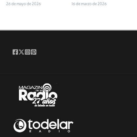
26 de mayo de 2026
16 de marzo de 2026