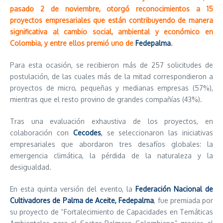
pasado 2 de noviembre, otorgó reconocimientos a 15
proyectos empresariales que están contribuyendo de manera
significativa al cambio social, ambiental y económico en
Colombia, y entre ellos premió uno de
Fedepalma
.
Para esta ocasión, se recibieron más de 257 solicitudes de
postulación, de las cuales más de la mitad correspondieron a
proyectos de micro, pequeñas y medianas empresas (57%),
mientras que el resto provino de grandes compañías (43%).
Tras una evaluación exhaustiva de los proyectos, en
colaboración con
Cecodes
,
se seleccionaron las iniciativas
empresariales que abordaron tres desafíos globales: la
emergencia climática, la pérdida de la naturaleza y la
desigualdad.
En esta quinta versión del evento, la
Federación Nacional de
Cultivadores de Palma de Aceite, Fedepalma
, fue premiada por
su proyecto de “Fortalecimiento de Capacidades en Temáticas