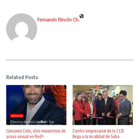
Fernando Rincón Ch.
Related Posts
Giovanni Celis, otro mounstruo de
Centro empresarial de la CCB
acoso sexual en Red+
llega a la localidad de Suba