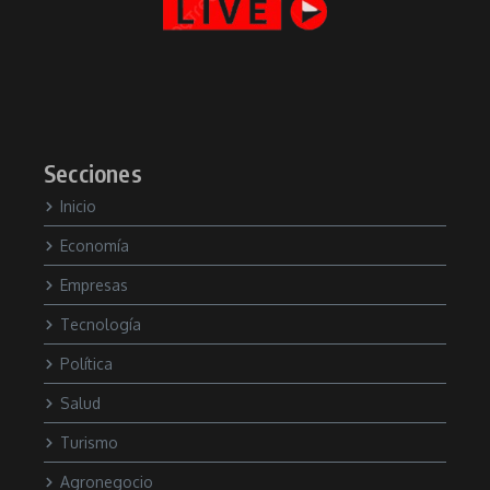
Secciones
Inicio
Economía
Empresas
Tecnología
Política
Salud
Turismo
Agronegocio