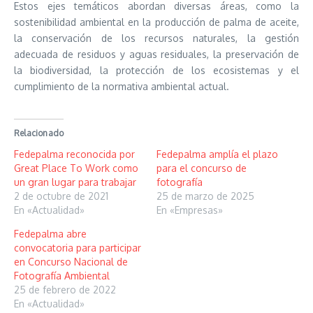
Estos ejes temáticos abordan diversas áreas, como la
sostenibilidad ambiental en la producción de palma de aceite,
la conservación de los recursos naturales, la gestión
adecuada de residuos y aguas residuales, la preservación de
la biodiversidad, la protección de los ecosistemas y el
cumplimiento de la normativa ambiental actual.
Relacionado
Fedepalma reconocida por
Fedepalma amplía el plazo
Great Place To Work como
para el concurso de
un gran lugar para trabajar
fotografía
2 de octubre de 2021
25 de marzo de 2025
En «Actualidad»
En «Empresas»
Fedepalma abre
convocatoria para participar
en Concurso Nacional de
Fotografía Ambiental
25 de febrero de 2022
En «Actualidad»