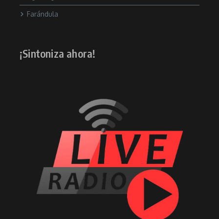
Farándula
¡Sintoniza ahora!