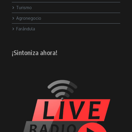
Turismo
Agronegocio
Farándula
¡Sintoniza ahora!