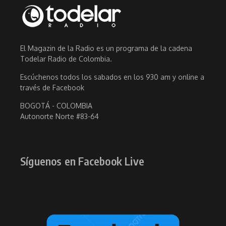
El Magazin de la Radio es un programa de la cadena
Todelar Radio de Colombia.
Escúchenos todos los sabados en los 930 am y online a
través de Facebook
BOGOTÁ - COLOMBIA
Autonorte Norte #83-64
Síguenos en Facebook Live