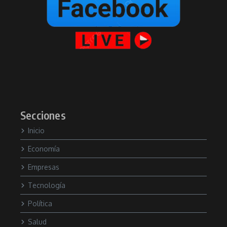
Secciones
Inicio
Economía
Empresas
Tecnología
Política
Salud