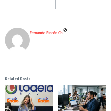
Fernando Rincón Ch.
Related Posts