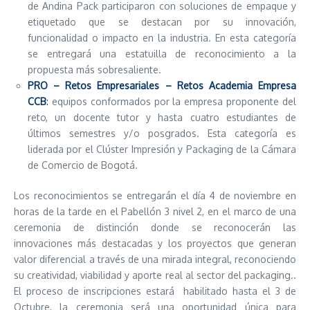
de Andina Pack participaron con soluciones de empaque y
etiquetado que se destacan por su innovación,
funcionalidad o impacto en la industria. En esta categoría
se entregará una estatuilla de reconocimiento a la
propuesta más sobresaliente.
PRO – Retos Empresariales – Retos Academia Empresa
CCB
:
equipos conformados por la empresa proponente del
reto, un docente tutor y hasta cuatro estudiantes de
últimos semestres y/o posgrados. Esta categoría es
liderada por el Clúster Impresión y Packaging de la Cámara
de Comercio de Bogotá.
Los reconocimientos se entregarán el día 4 de noviembre en
horas de la tarde en el Pabellón 3 nivel 2, en el marco de una
ceremonia de distinción donde se reconocerán las
innovaciones más destacadas y los proyectos que generan
valor diferencial a través de una mirada integral, reconociendo
su creatividad, viabilidad y aporte real al sector del packaging..
El proceso de inscripciones estará habilitado hasta el 3 de
Octubre, la ceremonia será una oportunidad única para