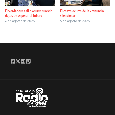
El verdadero salto ocurre cuando
El costo oculto de la «renuncia
dejas de esperar el futuro
silenciosa»
6 de agosto de 2026
5 de agosto de 2026