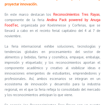
proyectar innovación.
En este marco destacan los
Reconocimientos Tres Rayas
,
componente de la feria
Andina Pack powered by Anuga
FoodTec
,
organizada por Koelnmesse y Corferias, que se
llevará a cabo en el recinto ferial capitalino del 4 al 7 de
noviembre.
La feria internacional exhibe soluciones, tecnologías y
tendencias globales en procesamiento del sector de
alimentos y bebidas, farma y cosmética, empaque, embalaje,
impresión y etiquetado; y los reconocimientos aportan el
componente académico y creativo al visibilizar ideas e
innovaciones emergentes de estudiantes, emprendedores y
profesionales. Así, ambos escenarios se integran en un
ecosistema de innovación y desarrollo para la industria
regional, en el que la feria refleja lo consolidado del mercado
y los reconocimientos anticipan lo que viene.