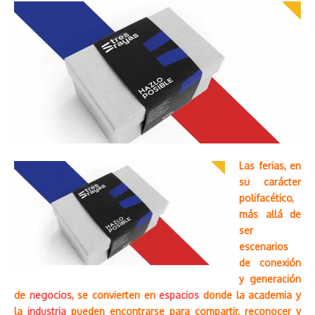
Las ferias, en
su carácter
polifacético,
más allá de
ser
escenarios
de conexión
y generación
de
negocios
, se convierten en
espacios
donde la academia y
la
industria
pueden encontrarse para compartir, reconocer y