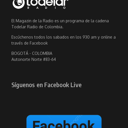
El Magazin de la Radio es un programa de la cadena
Todelar Radio de Colombia.
Escúchenos todos los sabados en los 930 am y online a
través de Facebook
BOGOTÁ - COLOMBIA
Autonorte Norte #83-64
Síguenos en Facebook Live