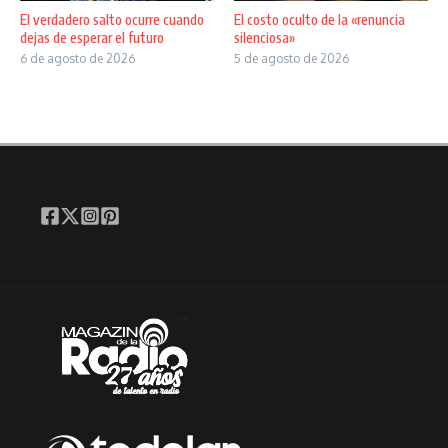
El verdadero salto ocurre cuando
El costo oculto de la «renuncia
dejas de esperar el futuro
silenciosa»
6 de agosto de 2026
5 de agosto de 2026