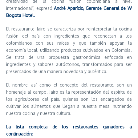
creatividad de la cocina fusión colombiana a nivel
internacional”, expresó
André Aparício, Gerente General de W
Bogota Hotel.
El restaurante Jairo se caracteriza por reinterpretar la cocina
fusión del país con ingredientes que reconectan a los
colombianos con sus raíces y que también apoyan la
economía local, utilizando productos cultivados en Colombia.
Se trata de una propuesta gastronómica enfocada en
ingredientes y sabores autóctonos, transformados para ser
presentados de una manera novedosa y auténtica.
El nombre, así como el concepto del restaurante, son un
homenaje al campo. Jairo es la representación del espíritu de
los agricultores del país, quienes son los encargados de
cultivar los alimentos que llegan a nuestra mesa, nutriendo
nuestra cocina y nuestra cultura.
La lista completa de los restaurantes ganadores a
continuación: