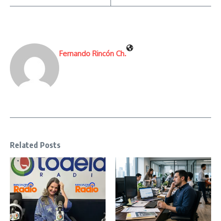
Fernando Rincón Ch.
Related Posts