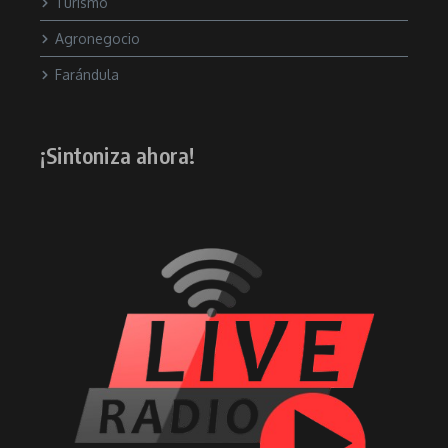
Turismo
Agronegocio
Farándula
¡Sintoniza ahora!