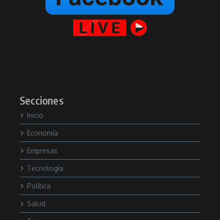
Secciones
Inicio
Economía
Empresas
Tecnología
Política
Salud