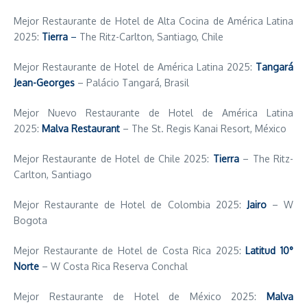
Mejor Restaurante de Hotel de Alta Cocina de América Latina
2025:
Tierra
–
The Ritz-Carlton, Santiago, Chile
Mejor Restaurante de Hotel de América Latina 2025:
Tangará
Jean-Georges
– Palácio Tangará, Brasil
Mejor Nuevo Restaurante de Hotel de América Latina
2025:
Malva Restaurant
– The St. Regis Kanai Resort, México
Mejor Restaurante de Hotel de Chile 2025:
Tierra
– The Ritz-
Carlton, Santiago
Mejor Restaurante de Hotel de Colombia 2025:
Jairo
– W
Bogota
Mejor Restaurante de Hotel de Costa Rica 2025:
Latitud 10°
Norte
– W Costa Rica Reserva Conchal
Mejor Restaurante de Hotel de México 2025:
Malva