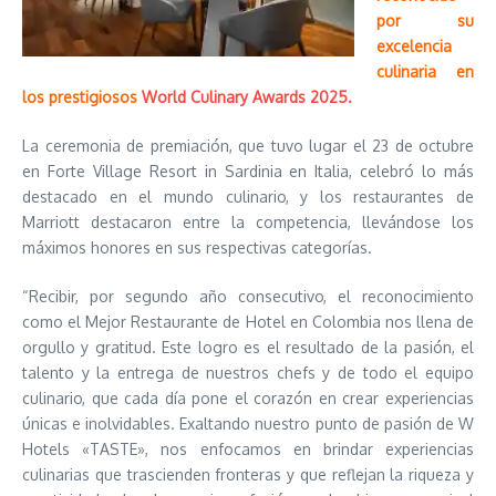
por su
excelencia
culinaria en
los prestigiosos
World Culinary Awards 2025.
La ceremonia de premiación, que tuvo lugar el 23 de octubre
en Forte Village Resort in Sardinia en Italia, celebró lo más
destacado en el mundo culinario, y los restaurantes de
Marriott destacaron entre la competencia, llevándose los
máximos honores en sus respectivas categorías.
“Recibir, por segundo año consecutivo, el reconocimiento
como el Mejor Restaurante de Hotel en Colombia nos llena de
orgullo y gratitud. Este logro es el resultado de la pasión, el
talento y la entrega de nuestros chefs y de todo el equipo
culinario, que cada día pone el corazón en crear experiencias
únicas e inolvidables. Exaltando nuestro punto de pasión de W
Hotels «TASTE», nos enfocamos en brindar experiencias
culinarias que trascienden fronteras y que reflejan la riqueza y